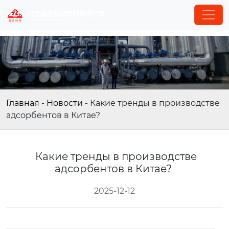
Главная
-
Новости
-
Какие тренды в производстве
адсорбентов в Китае?
Какие тренды в производстве
адсорбентов в Китае?
2025-12-12