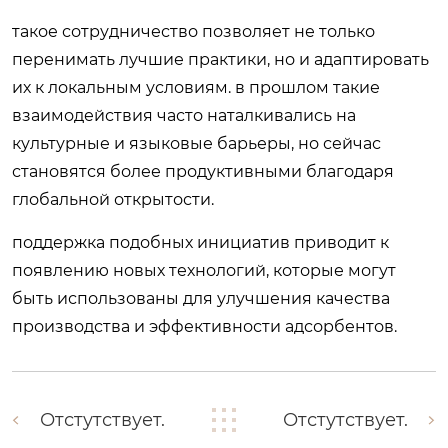
такое сотрудничество позволяет не только
перенимать лучшие практики, но и адаптировать
их к локальным условиям. в прошлом такие
взаимодействия часто наталкивались на
культурные и языковые барьеры, но сейчас
становятся более продуктивными благодаря
глобальной открытости.
поддержка подобных инициатив приводит к
появлению новых технологий, которые могут
быть использованы для улучшения качества
производства и эффективности адсорбентов.
Отстутствует.
Отстутствует.