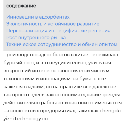
содержание
Инновации в адсорбентах
Экологичность и устойчивое развитие
Персонализация и специфичные решения
Рост внутреннего рынка
Техническое сотрудничество и обмен опытом
производство адсорбентов в китае переживает
бурный рост, и это неудивительно, учитывая
возросший интерес к экологически чистым
технологиям и инновациям. на бумаге все
кажется гладким, но на практике все далеко не
так просто. здесь важно понимать, какие тренды
действительно работают и как они применяются
на конкретных предприятиях, таких как chengdu
yizhi technology co.