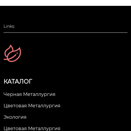
Links:
КАТАЛОГ
Черная Металлургия
Цветовая Металлургия
Экология
Цветовая Металлургия