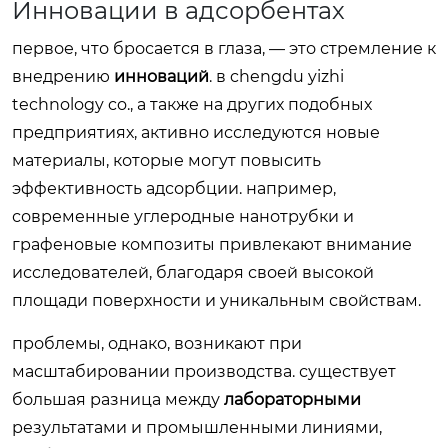
Инновации в адсорбентах
первое, что бросается в глаза, — это стремление к
внедрению
инноваций
. в chengdu yizhi
technology co., а также на других подобных
предприятиях, активно исследуются новые
материалы, которые могут повысить
эффективность адсорбции. например,
современные углеродные нанотрубки и
графеновые композиты привлекают внимание
исследователей, благодаря своей высокой
площади поверхности и уникальным свойствам.
проблемы, однако, возникают при
масштабировании производства. существует
большая разница между
лабораторными
результатами и промышленными линиями,