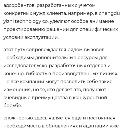
адсорбентов, разработанных с учетом
конкретных нужд клиента. например, в chengdu
yizhi technology co. уделяют особое внимание
проектированию решений для специфических
условий эксплуатации.
этот путь сопровождается рядом вызовов.
необходимы дополнительные ресурсы для
исследовательско-разработочных отделов и,
конечно, гибкость в производственных линиях.
не все компании могут позволить себе такие
изменения, но те, кто делает это, получают
очевидные преимущества в конкурентной
борьбе.
сложностью здесь является еще и постоянная
необходимость в обновлениях и адаптации уже