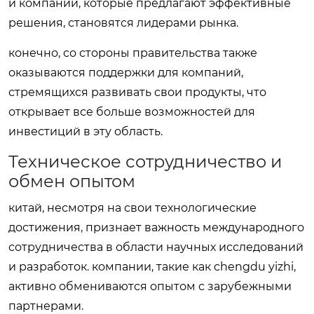
и компании, которые предлагают эффективные
решения, становятся лидерами рынка.
конечно, со стороны правительства также
оказываются поддержки для компаний,
стремящихся развивать свои продукты, что
открывает все больше возможностей для
инвестиций в эту область.
Техническое сотрудничество и
обмен опытом
китай, несмотря на свои технологические
достижения, признает важность международного
сотрудничества в области научных исследований
и разработок. компании, такие как chengdu yizhi,
активно обмениваются опытом с зарубежными
партнерами.