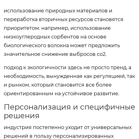
использование природных материалов и
переработка вторичных ресурсов становятся
приоритетом. например, использование
низкоуглеродных сорбентов на основе
биологического волокна может предложить
значительное снижение выбросов co2.
подход к экологичности здесь не просто тренд, а
необходимость, вынужденная как регуляцией, так
и рынком, который становится все более
ориентированным на устойчивое развитие.
Персонализация и специфичные
решения
индустрия постепенно уходит от универсальных
решений в пользу персонализированных