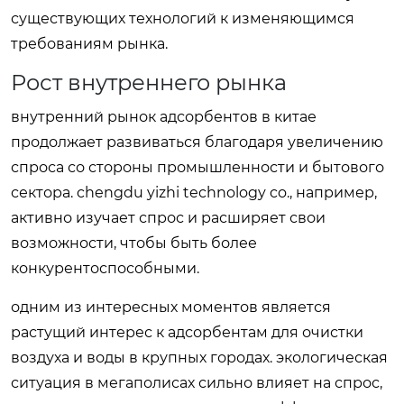
существующих технологий к изменяющимся
требованиям рынка.
Рост внутреннего рынка
внутренний рынок адсорбентов в китае
продолжает развиваться благодаря увеличению
спроса со стороны промышленности и бытового
сектора. chengdu yizhi technology co., например,
активно изучает спрос и расширяет свои
возможности, чтобы быть более
конкурентоспособными.
одним из интересных моментов является
растущий интерес к адсорбентам для очистки
воздуха и воды в крупных городах. экологическая
ситуация в мегаполисах сильно влияет на спрос,