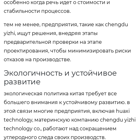
особенно когда речь идет о стоимости и
стабильности процессов.
тем не менее, предприятия, такие как chengdu
yizhi, ищут решения, внедряя этапы
предварительной проверки на этапе
проектирования, чтобы минимизировать риски
отказов на производстве.
Экологичность и устойчивое
развитие
экологическая политика китая требует все
большего внимания к устойчивому развитию. в
этой связи многие предприятия, включая huaxi
technology, материнскую компанию chengdu yizhi
technology co., работают над сокращением
углеродного следа своих производств.