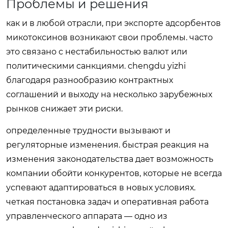
Проблемы и решения
как и в любой отрасли, при экспорте адсорбентов
микотоксинов возникают свои проблемы. часто
это связано с нестабильностью валют или
политическими санкциями. chengdu yizhi
благодаря разнообразию контрактных
соглашений и выходу на несколько зарубежных
рынков снижает эти риски.
определенные трудности вызывают и
регуляторные изменения. быстрая реакция на
изменения законодательства дает возможность
компании обойти конкурентов, которые не всегда
успевают адаптироваться в новых условиях.
четкая постановка задач и оперативная работа
управленческого аппарата — одно из