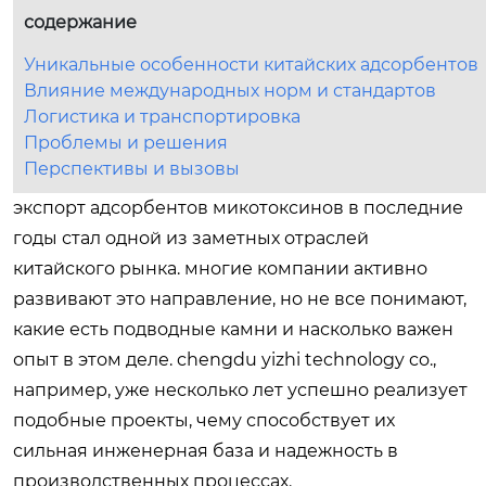
содержание
Уникальные особенности китайских адсорбентов
Влияние международных норм и стандартов
Логистика и транспортировка
Проблемы и решения
Перспективы и вызовы
экспорт адсорбентов микотоксинов в последние
годы стал одной из заметных отраслей
китайского рынка. многие компании активно
развивают это направление, но не все понимают,
какие есть подводные камни и насколько важен
опыт в этом деле. chengdu yizhi technology co.,
например, уже несколько лет успешно реализует
подобные проекты, чему способствует их
сильная инженерная база и надежность в
производственных процессах.