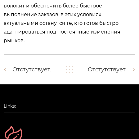
волокит и обеспечить более быстрое
выполнение заказов. в этих условиях
актуальными останутся те, кто готов быстро
адаптироваться под постоянные изменения
рынков.
Отстутствует.
Отстутствует.
Links: