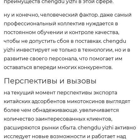
преимуществ chengdu yizhi в этой сфере.
ну и конечно, человеческий фактор. даже самый
профессиональный коллектив нуждается в
постоянном обучении и контроле качества,
чтобы не допустить сбоя в поставках. chengdu
yizhi инвестирует не только в технологии, но и в
развитие своего персонала, что помогает им
оставаться впереди многих конкурентов.
Перспективы и вызовы
на текущий момент перспективы экспорта
китайских адсорбентов микотоксинов выглядят
более чем обнадеживающе. увеличивается
количество заинтересованных клиентов,
расширяются рынки сбыта. chengdu yizhi активно
исследует новые возможности и работает над