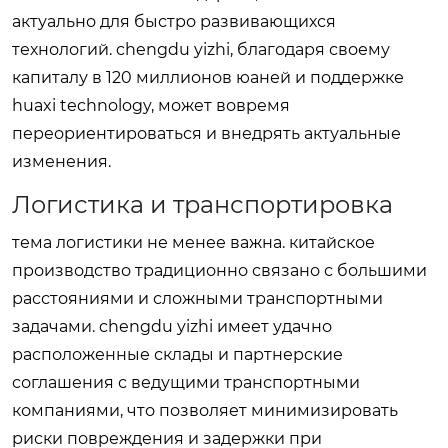
актуально для быстро развивающихся
технологий. chengdu yizhi, благодаря своему
капиталу в 120 миллионов юаней и поддержке
huaxi technology, может вовремя
переориентироваться и внедрять актуальные
изменения.
Логистика и транспортировка
тема логистики не менее важна. китайское
производство традиционно связано с большими
расстояниями и сложными транспортными
задачами. chengdu yizhi имеет удачно
расположенные склады и партнерские
соглашения с ведущими транспортными
компаниями, что позволяет минимизировать
риски повреждения и задержки при