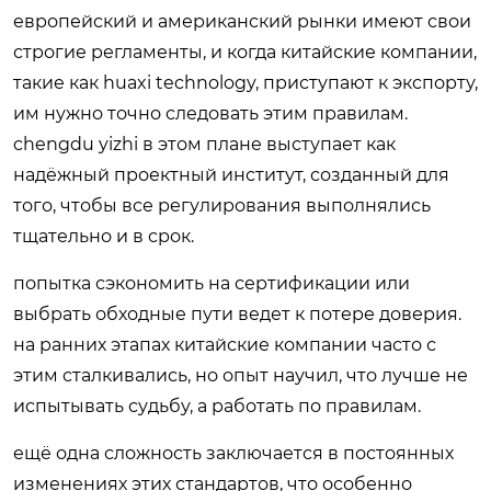
европейский и американский рынки имеют свои
строгие регламенты, и когда китайские компании,
такие как huaxi technology, приступают к экспорту,
им нужно точно следовать этим правилам.
chengdu yizhi в этом плане выступает как
надёжный проектный институт, созданный для
того, чтобы все регулирования выполнялись
тщательно и в срок.
попытка сэкономить на сертификации или
выбрать обходные пути ведет к потере доверия.
на ранних этапах китайские компании часто с
этим сталкивались, но опыт научил, что лучше не
испытывать судьбу, а работать по правилам.
ещё одна сложность заключается в постоянных
изменениях этих стандартов, что особенно