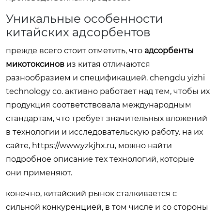
Уникальные особенности
китайских адсорбентов
прежде всего стоит отметить, что
адсорбенты
микотоксинов
из китая отличаются
разнообразием и спецификацией. chengdu yizhi
technology co. активно работает над тем, чтобы их
продукция соответствовала международным
стандартам, что требует значительных вложений
в технологии и исследовательскую работу. на их
сайте, https://www.yzkjhx.ru, можно найти
подробное описание тех технологий, которые
они применяют.
конечно, китайский рынок сталкивается с
сильной конкуренцией, в том числе и со стороны