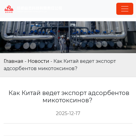
Главная
-
Новости
-
Как Китай ведет экспорт
адсорбентов микотоксинов?
Как Китай ведет экспорт адсорбентов
микотоксинов?
2025-12-17