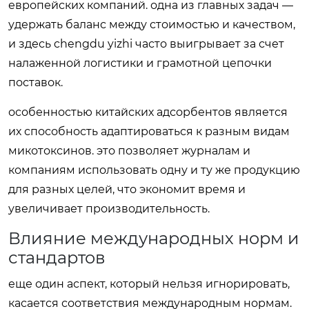
европейских компаний. одна из главных задач —
удержать баланс между стоимостью и качеством,
и здесь chengdu yizhi часто выигрывает за счет
налаженной логистики и грамотной цепочки
поставок.
особенностью китайских адсорбентов является
их способность адаптироваться к разным видам
микотоксинов. это позволяет журналам и
компаниям использовать одну и ту же продукцию
для разных целей, что экономит время и
увеличивает производительность.
Влияние международных норм и
стандартов
еще один аспект, который нельзя игнорировать,
касается соответствия международным нормам.