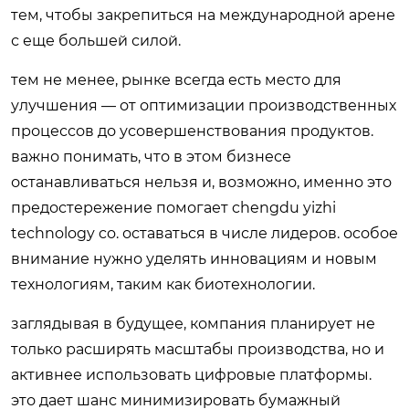
тем, чтобы закрепиться на международной арене
с еще большей силой.
тем не менее, рынке всегда есть место для
улучшения — от оптимизации производственных
процессов до усовершенствования продуктов.
важно понимать, что в этом бизнесе
останавливаться нельзя и, возможно, именно это
предостережение помогает chengdu yizhi
technology co. оставаться в числе лидеров. особое
внимание нужно уделять инновациям и новым
технологиям, таким как биотехнологии.
заглядывая в будущее, компания планирует не
только расширять масштабы производства, но и
активнее использовать цифровые платформы.
это дает шанс минимизировать бумажный