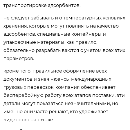
транспортировке адсорбентов.
не следует забывать и о температурных условиях
хранения, которые могут повлиять на качество
адсорбентов. специальные контейнеры и
упаковочные материалы, как правило,
обязательно разрабатываются с учетом всех этих
параметров.
кроме того, правильное оформление всех
документов и зная нюансы международных
грузовых перевозок, компания обеспечивает
бесперебойную работу всех этапов поставки. эти
детали могут показаться незначительными, но
именно они часто решают, кто удерживает
лидерство на рынке.