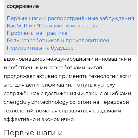
содержание
Первые шаги и распространённые заблуждения
Как SCR и SNCR изменили отрасль
Проблемы на практике
Роль разработчиков и производителей
Перспективы на будущее
вдохновившись международными инновациями
и собственными разработками, китай
продолжает активно применять технологии scr и
sncr для денитрификации, но путь к успеху
сопряжён как с достижениями, так и с ошибками.
chengdu yizhi technology co. стоит на передовой
технологий, помогая справляться с задачами
эффективно и экономично.
Первые шаги и