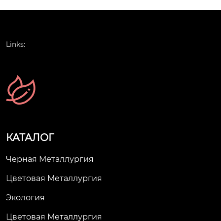
Links:
КАТАЛОГ
Черная Металлургия
Цветовая Металлургия
Экология
Цветовая Металлургия