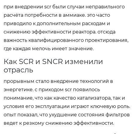
при внедрении scr были случаи неправильного
расчёта потребности в аммиаке. это часто
приводило к дополнительным расходам и
снижению эффективности реактора. отсюда
важность квалифицированного проектирования,
где каждая мелочь имеет значение.
Как SCR и SNCR изменили
отрасль
прорывным стало внедрение технологий в
энергетике. с приходом scr появилось
понимание, что как качество катализатора, так и
условия его эксплуатации играют ключевую роль.
опыт показал, что ухудшение состояния фильтров
ведет к резкому снижению эффективности.