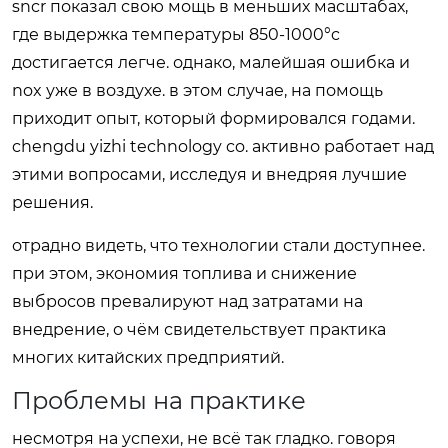
sncr показал свою мощь в меньших масштабах,
где выдержка температуры 850-1000°c
достигается легче. однако, малейшая ошибка и
nox уже в воздухе. в этом случае, на помощь
приходит опыт, который формировался годами.
chengdu yizhi technology co. активно работает над
этими вопросами, исследуя и внедряя лучшие
решения.
отрадно видеть, что технологии стали доступнее.
при этом, экономия топлива и снижение
выбросов превалируют над затратами на
внедрение, о чём свидетельствует практика
многих китайских предприятий.
Проблемы на практике
несмотря на успехи, не всё так гладко. говоря