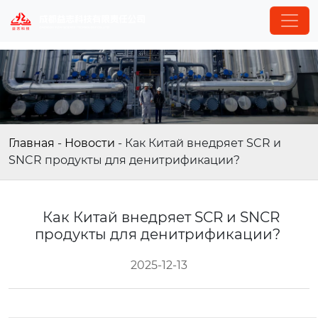
Главная
-
Новости
-
Как Китай внедряет SCR и
SNCR продукты для денитрификации?
Как Китай внедряет SCR и SNCR
продукты для денитрификации?
2025-12-13