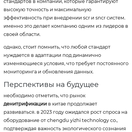
стандартов в компании, которые гарантируют
высокую точность и максимальную
эффективность при внедрении scr и sncr систем.
именно это делает компанию одним из лидеров в
своей области.
однако, стоит помнить, что любой стандарт
нуждается в адаптации под динамично
изменяющиеся условия, что требует постоянного
мониторинга и обновления данных.
Перспективы на будущее
необходимо отметить, что рынок
денитрификации
в китае продолжает
развиваться. в 2023 году ожидался рост спроса на
оборудование от chengdu yizhi technology co.,
подтверждая важность экологического сознания