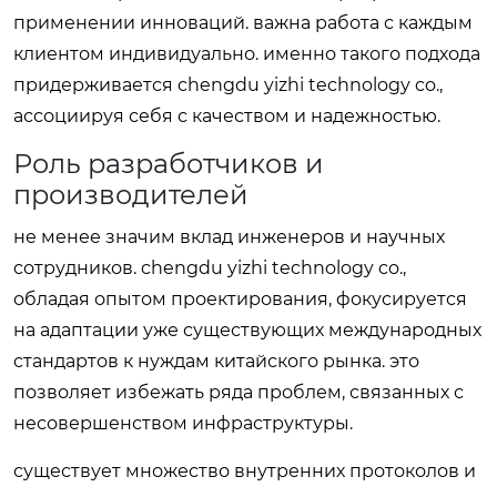
применении инноваций. важна работа с каждым
клиентом индивидуально. именно такого подхода
придерживается chengdu yizhi technology co.,
ассоциируя себя с качеством и надежностью.
Роль разработчиков и
производителей
не менее значим вклад инженеров и научных
сотрудников. chengdu yizhi technology co.,
обладая опытом проектирования, фокусируется
на адаптации уже существующих международных
стандартов к нуждам китайского рынка. это
позволяет избежать ряда проблем, связанных с
несовершенством инфраструктуры.
существует множество внутренних протоколов и