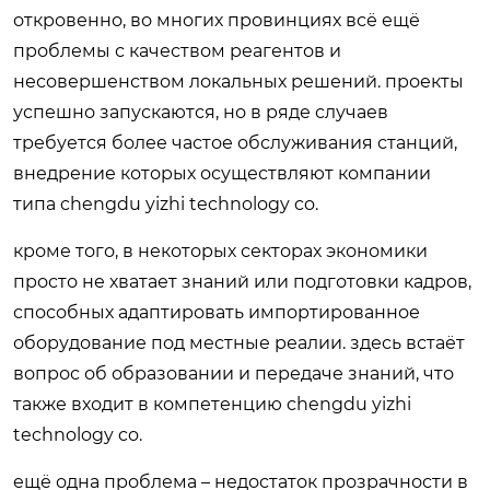
откровенно, во многих провинциях всё ещё
проблемы с качеством реагентов и
несовершенством локальных решений. проекты
успешно запускаются, но в ряде случаев
требуется более частое обслуживания станций,
внедрение которых осуществляют компании
типа chengdu yizhi technology co.
кроме того, в некоторых секторах экономики
просто не хватает знаний или подготовки кадров,
способных адаптировать импортированное
оборудование под местные реалии. здесь встаёт
вопрос об образовании и передаче знаний, что
также входит в компетенцию chengdu yizhi
technology co.
ещё одна проблема – недостаток прозрачности в