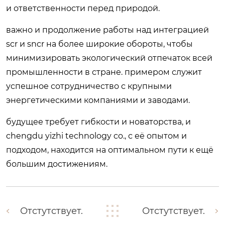
и ответственности перед природой.
важно и продолжение работы над интеграцией
scr и sncr на более широкие обороты, чтобы
минимизировать экологический отпечаток всей
промышленности в стране. примером служит
успешное сотрудничество с крупными
энергетическими компаниями и заводами.
будущее требует гибкости и новаторства, и
chengdu yizhi technology co., с её опытом и
подходом, находится на оптимальном пути к ещё
большим достижениям.
Отстутствует.
Отстутствует.