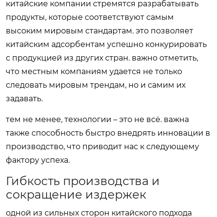
китайские компании стремятся разрабатывать
продукты, которые соответствуют самым
высоким мировым стандартам. это позволяет
китайским адсорбентам успешно конкурировать
с продукцией из других стран. важно отметить,
что местным компаниям удается не только
следовать мировым трендам, но и самим их
задавать.
тем не менее, технологии – это не всё. важна
также способность быстро внедрять инновации в
производство, что приводит нас к следующему
фактору успеха.
Гибкость производства и
сокращение издержек
одной из сильных сторон китайского подхода