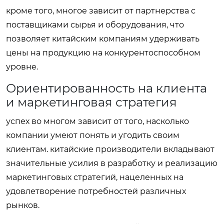
кроме того, многое зависит от партнерства с
поставщиками сырья и оборудования, что
позволяет китайским компаниям удерживать
цены на продукцию на конкурентоспособном
уровне.
Ориентированность на клиента
и маркетинговая стратегия
успех во многом зависит от того, насколько
компании умеют понять и угодить своим
клиентам. китайские производители вкладывают
значительные усилия в разработку и реализацию
маркетинговых стратегий, нацеленных на
удовлетворение потребностей различных
рынков.