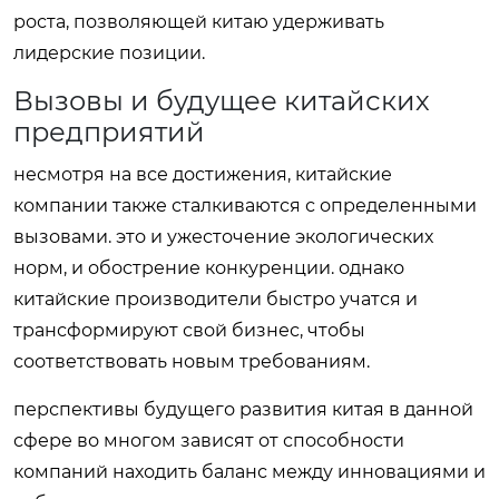
роста, позволяющей китаю удерживать
лидерские позиции.
Вызовы и будущее китайских
предприятий
несмотря на все достижения, китайские
компании также сталкиваются с определенными
вызовами. это и ужесточение экологических
норм, и обострение конкуренции. однако
китайские производители быстро учатся и
трансформируют свой бизнес, чтобы
соответствовать новым требованиям.
перспективы будущего развития китая в данной
сфере во многом зависят от способности
компаний находить баланс между инновациями и