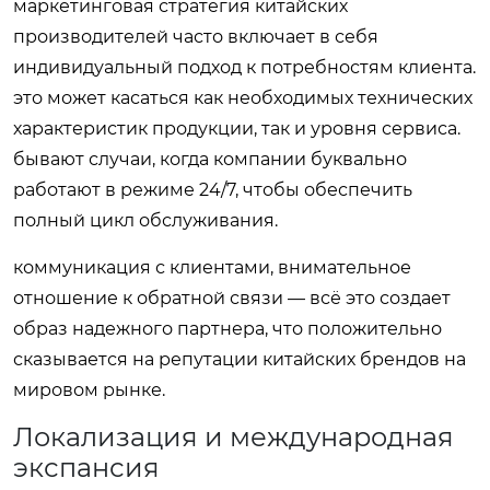
маркетинговая стратегия китайских
производителей часто включает в себя
индивидуальный подход к потребностям клиента.
это может касаться как необходимых технических
характеристик продукции, так и уровня сервиса.
бывают случаи, когда компании буквально
работают в режиме 24/7, чтобы обеспечить
полный цикл обслуживания.
коммуникация с клиентами, внимательное
отношение к обратной связи — всё это создает
образ надежного партнера, что положительно
сказывается на репутации китайских брендов на
мировом рынке.
Локализация и международная
экспансия