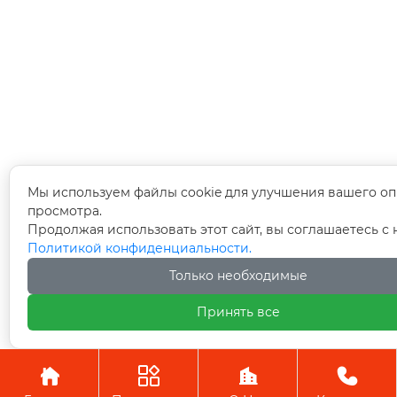
Мы используем файлы cookie для улучшения вашего оп
просмотра.
Продолжая использовать этот сайт, вы соглашаетесь с
Политикой конфиденциальности.
Только необходимые
Принять все



