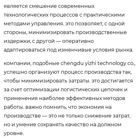
является смешение современных
технологических процессов с практическими
методами управления. это позволяет, с одной
стороны, минимизировать производственные
издержки, с другой — оперативно
адаптироваться под изменчивые условия рынка.
компании, подобные chengdu yizhi technology co.,
успешно организуют процесс производства так,
чтобы минимизировать затраты. это достигается
за счет оптимизации логистических цепочек и
применения наиболее эффективных методов
работы. важно помнить, что экономия на
производстве — это не только снижение затрат,
но и умение сохранять качество на должном
уровне.