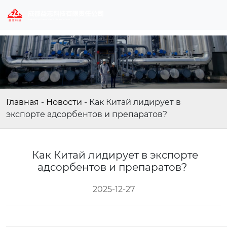
Главная
-
Новости
-
Как Китай лидирует в
экспорте адсорбентов и препаратов?
Как Китай лидирует в экспорте
адсорбентов и препаратов?
2025-12-27