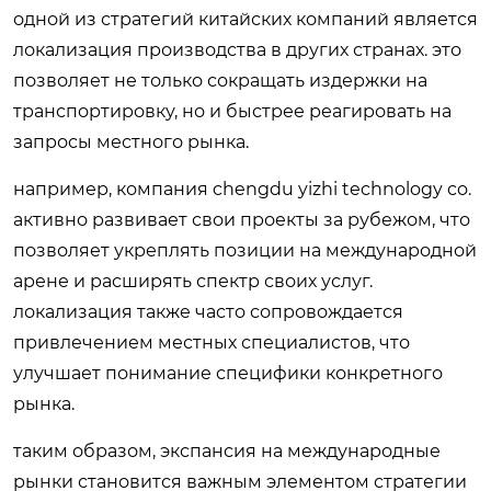
одной из стратегий китайских компаний является
локализация производства в других странах. это
позволяет не только сокращать издержки на
транспортировку, но и быстрее реагировать на
запросы местного рынка.
например, компания chengdu yizhi technology co.
активно развивает свои проекты за рубежом, что
позволяет укреплять позиции на международной
арене и расширять спектр своих услуг.
локализация также часто сопровождается
привлечением местных специалистов, что
улучшает понимание специфики конкретного
рынка.
таким образом, экспансия на международные
рынки становится важным элементом стратегии