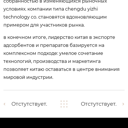
собранностью в изменяющихся рыночных
условиях. компании типа chengdu yizhi
technology co. становятся вдохновляющим
примером для участников рынка.
в конечном итоге, лидерство китая в экспорте
адсорбентов и препаратов базируется на
комплексном подходе: умелое сочетание
технологий, производства и маркетинга
позволяет китаю оставаться в центре внимания
мировой индустрии.
Отстутствует.
Отстутствует.