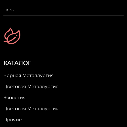
Links:
КАТАЛОГ
Черная Металлургия
Цветовая Металлургия
Экология
Цветовая Металлургия
Прочие