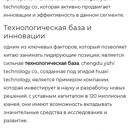
technology co., которая активно продвигает
инновации и эффективность в данном сегменте.
Технологическая база и
инновации
одним из ключевых факторов, который позволяет
китаю занимать лидирующие позиции, является
сильная
технологическая база
. chengdu yizhi
technology co., созданная под эгидой huaxi
technology, является примером компании,
которая инвестирует в науку и разработку новых
решений. с уставным капиталом в 120 миллионов
юаней, они имеют возможность вкладывать
значительные средства в исследования и
развитие.