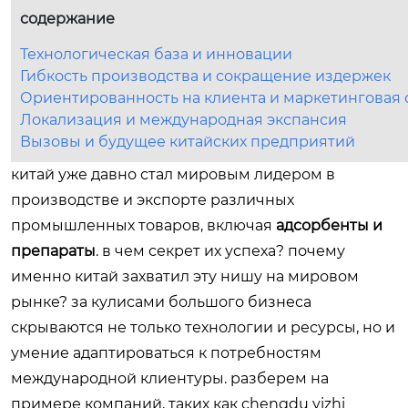
содержание
Технологическая база и инновации
Гибкость производства и сокращение издержек
Ориентированность на клиента и маркетинговая 
Локализация и международная экспансия
Вызовы и будущее китайских предприятий
китай уже давно стал мировым лидером в
производстве и экспорте различных
промышленных товаров, включая
адсорбенты и
препараты
. в чем секрет их успеха? почему
именно китай захватил эту нишу на мировом
рынке? за кулисами большого бизнеса
скрываются не только технологии и ресурсы, но и
умение адаптироваться к потребностям
международной клиентуры. разберем на
примере компаний, таких как chengdu yizhi