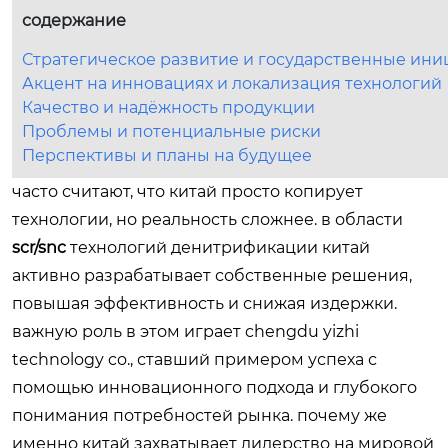
содержание
Стратегическое развитие и государственные ин
Акцент на инновациях и локализация технологий
Качество и надёжность продукции
Проблемы и потенциальные риски
Перспективы и планы на будущее
часто считают, что китай просто копирует
технологии, но реальность сложнее. в области
scr/snc
технологий денитрификации китай
активно разрабатывает собственные решения,
повышая эффективность и снижая издержки.
важную роль в этом играет chengdu yizhi
technology co., ставший примером успеха с
помощью инновационного подхода и глубокого
понимания потребностей рынка. почему же
именно китай захватывает лидерство на мировой