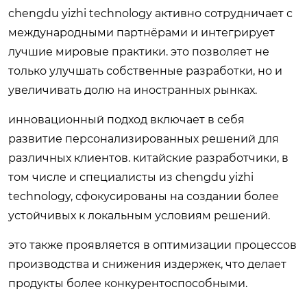
chengdu yizhi technology активно сотрудничает с
международными партнёрами и интегрирует
лучшие мировые практики. это позволяет не
только улучшать собственные разработки, но и
увеличивать долю на иностранных рынках.
инновационный подход включает в себя
развитие персонализированных решений для
различных клиентов. китайские разработчики, в
том числе и специалисты из chengdu yizhi
technology, сфокусированы на создании более
устойчивых к локальным условиям решений.
это также проявляется в оптимизации процессов
производства и снижения издержек, что делает
продукты более конкурентоспособными.