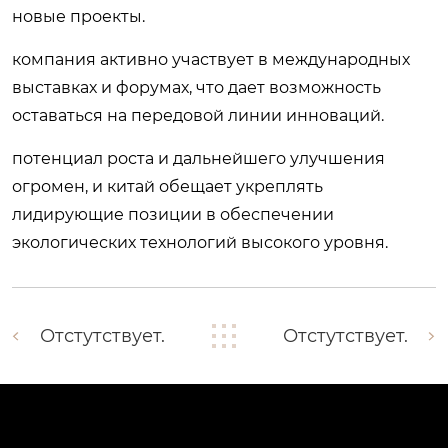
новые проекты.
компания активно участвует в международных
выставках и форумах, что дает возможность
оставаться на передовой линии инноваций.
потенциал роста и дальнейшего улучшения
огромен, и китай обещает укреплять
лидирующие позиции в обеспечении
экологических технологий высокого уровня.
Отстутствует.
Отстутствует.