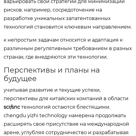
варьировать свои стратегии для минимизации
рисков. например, сосредоточение на
разработке уникальных запатентованных
технологий становится ключевым направлением.
к непростым задачам относится и адаптация к
различным регулятивным требованиям в разных
странах, где внедряются эти технологии.
Перспективы и планы на
будущее
учитывая развитие и текущие успехи,
перспективы для китайских компаний в области
scr/snc
технологий остаются блестящими.
chengdu yizhi technology намерена продолжать
расширять свое присутствие на международной
арене, углубляя сотрудничество и разрабатывая