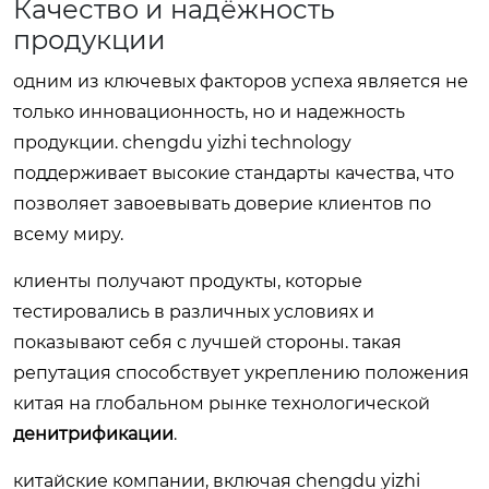
Качество и надёжность
продукции
одним из ключевых факторов успеха является не
только инновационность, но и надежность
продукции. chengdu yizhi technology
поддерживает высокие стандарты качества, что
позволяет завоевывать доверие клиентов по
всему миру.
клиенты получают продукты, которые
тестировались в различных условиях и
показывают себя с лучшей стороны. такая
репутация способствует укреплению положения
китая на глобальном рынке технологической
денитрификации
.
китайские компании, включая chengdu yizhi