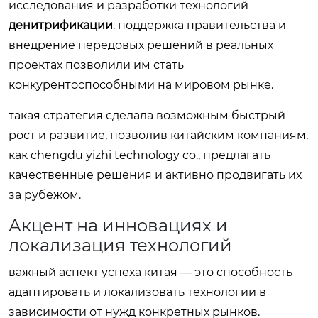
исследования и разработки технологий
денитрификации
. поддержка правительства и
внедрение передовых решений в реальных
проектах позволили им стать
конкурентоспособными на мировом рынке.
такая стратегия сделала возможным быстрый
рост и развитие, позволив китайским компаниям,
как chengdu yizhi technology co., предлагать
качественные решения и активно продвигать их
за рубежом.
Акцент на инновациях и
локализация технологий
важный аспект успеха китая — это способность
адаптировать и локализовать технологии в
зависимости от нужд конкретных рынков.