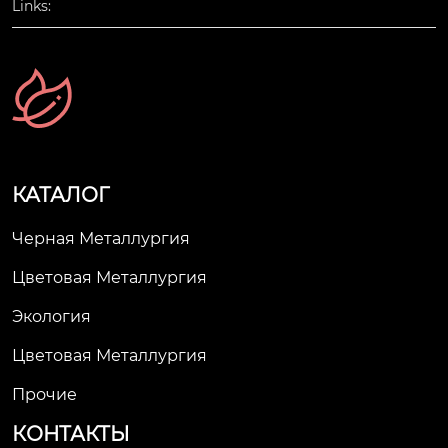
Links:
КАТАЛОГ
Черная Металлургия
Цветовая Металлургия
Экология
Цветовая Металлургия
Прочие
КОНТАКТЫ