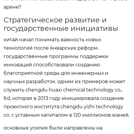
арене?
Стратегическое развитие и
государственные инициативы
китай начал понимать важность новых
технологий после январских реформ.
государственные программы поддержки
инноваций способствовали созданию
благоприятной среды для инженерных и
научных разработок. одним из примеров может
служить chengdu huaxi chemical technology co.,
ltd, которая в 2013 году инициировала создание
проектного института chengdu yizhi technology
co. с уставным капиталом в 120 миллионов юаней.
основные усилия были направлены на