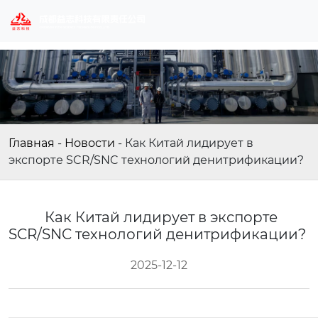
Главная
-
Новости
-
Как Китай лидирует в
экспорте SCR/SNC технологий денитрификации?
Как Китай лидирует в экспорте
SCR/SNC технологий денитрификации?
2025-12-12