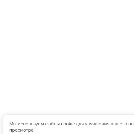
Мы используем файлы cookie для улучшения вашего оп
просмотра.