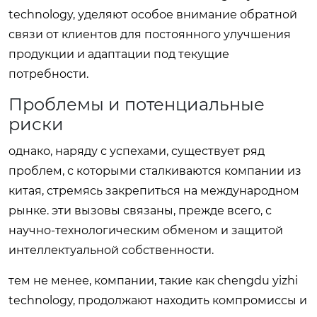
technology, уделяют особое внимание обратной
связи от клиентов для постоянного улучшения
продукции и адаптации под текущие
потребности.
Проблемы и потенциальные
риски
однако, наряду с успехами, существует ряд
проблем, с которыми сталкиваются компании из
китая, стремясь закрепиться на международном
рынке. эти вызовы связаны, прежде всего, с
научно-технологическим обменом и защитой
интеллектуальной собственности.
тем не менее, компании, такие как chengdu yizhi
technology, продолжают находить компромиссы и