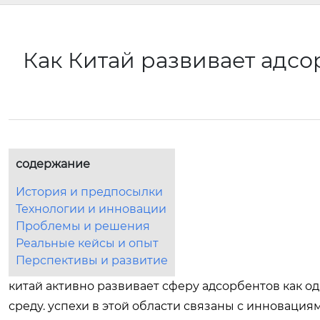
Как Китай развивает адс
содержание
История и предпосылки
Технологии и инновации
Проблемы и решения
Реальные кейсы и опыт
Перспективы и развитие
китай активно развивает сферу адсорбентов как 
среду. успехи в этой области связаны с инновац