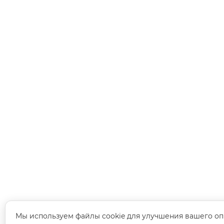
Мы используем файлы cookie для улучшения вашего оп