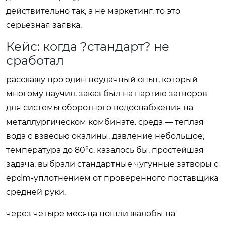
действительно так, а не маркетинг, то это
серьезная заявка.
Кейс: когда ?стандарт? не
сработал
расскажу про один неудачный опыт, который
многому научил. заказ был на партию затворов
для системы оборотного водоснабжения на
металлургическом комбинате. среда — теплая
вода с взвесью окалины. давление небольшое,
температура до 80°c. казалось бы, простейшая
задача. выбрали стандартные чугунные затворы с
epdm-уплотнением от проверенного поставщика
средней руки.
через четыре месяца пошли жалобы на