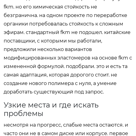
fkm. но его химическая стойкость не
безгранична. на одном проекте по переработке
органики потребовалась стойкость к сложным
эфирам. стандартный fkm не подошел. китайские
поставщики, с которыми мы работали,
предложили несколько вариантов
модифицированных эластомеров на основе fkm с
измененной формулой. подобрали. это и есть та
самая адаптация, которая дорогого стоит. не
создание нового полимера с нуля, а умение
доработать существующий под запрос.
Узкие места и где искать
проблемы
несмотря на прогресс, слабые места остаются. и
часто они не в самом диске или корпусе. первое