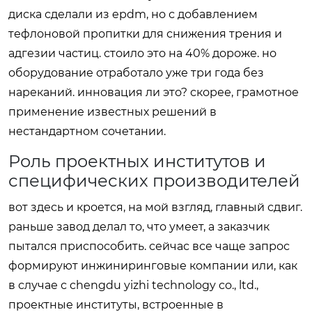
диска сделали из epdm, но с добавлением
тефлоновой пропитки для снижения трения и
адгезии частиц. стоило это на 40% дороже. но
оборудование отработало уже три года без
нареканий. инновация ли это? скорее, грамотное
применение известных решений в
нестандартном сочетании.
Роль проектных институтов и
специфических производителей
вот здесь и кроется, на мой взгляд, главный сдвиг.
раньше завод делал то, что умеет, а заказчик
пытался приспособить. сейчас все чаще запрос
формируют инжиниринговые компании или, как
в случае с chengdu yizhi technology co., ltd.,
проектные институты, встроенные в