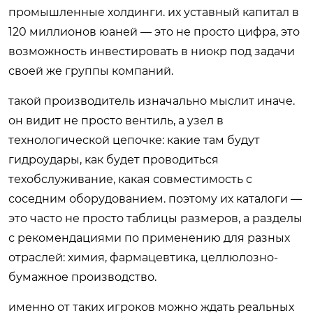
промышленные холдинги. их уставный капитал в
120 миллионов юаней — это не просто цифра, это
возможность инвестировать в ниокр под задачи
своей же группы компаний.
такой производитель изначально мыслит иначе.
он видит не просто вентиль, а узел в
технологической цепочке: какие там будут
гидроудары, как будет проводиться
техобслуживание, какая совместимость с
соседним оборудованием. поэтому их каталоги —
это часто не просто таблицы размеров, а разделы
с рекомендациями по применению для разных
отраслей: химия, фармацевтика, целлюлозно-
бумажное производство.
именно от таких игроков можно ждать реальных