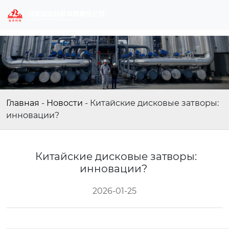
Главная
-
Новости
-
Китайские дисковые затворы:
инновации?
Китайские дисковые затворы:
инновации?
2026-01-25