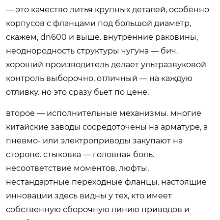
— это качество литья крупных деталей, особенно
корпусов с фланцами под большой диаметр,
скажем, dn600 и выше. внутренние раковины,
неоднородность структуры чугуна — бич.
хороший производитель делает ультразвуковой
контроль выборочно, отличный — на каждую
отливку. но это сразу бьет по цене.
второе — исполнительные механизмы. многие
китайские заводы сосредоточены на арматуре, а
пневмо- или электроприводы закупают на
стороне. стыковка — головная боль.
несоответствие моментов, люфты,
нестандартные переходные фланцы. настоящие
инновации здесь видны у тех, кто имеет
собственную сборочную линию приводов и