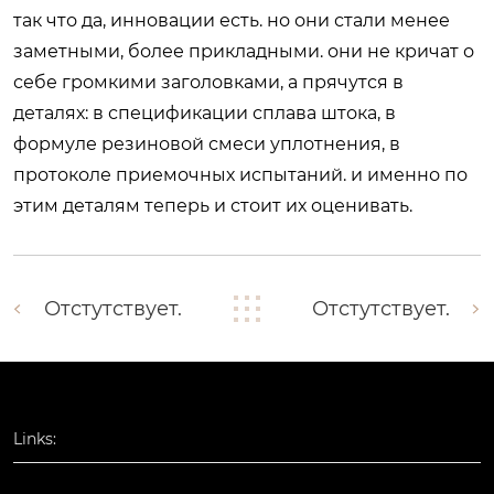
так что да, инновации есть. но они стали менее
заметными, более прикладными. они не кричат о
себе громкими заголовками, а прячутся в
деталях: в спецификации сплава штока, в
формуле резиновой смеси уплотнения, в
протоколе приемочных испытаний. и именно по
этим деталям теперь и стоит их оценивать.
Отстутствует.
Отстутствует.
Links: