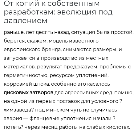
От копий к собственным
разработкам: эволюция под
давлением
раньше, лет десять назад, ситуация была простой.
берется, скажем, модель известного
европейского бренда, снимаются размеры, и
запускается в производство из местных
материалов. результат предсказуем: проблемы с
герметичностью, ресурсом уплотнений,
коррозией штока. особенно это касалось
дисковых затворов
для агрессивных сред. помню,
на одной из первых поставок для условного ?
химзавода? под минском чуть не случилась
авария — фланцевые уплотнения начали ?
потеть? через месяц работы на слабых кислотах.