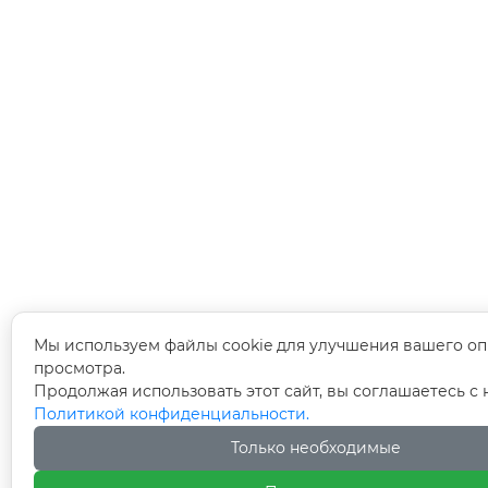
Мы используем файлы cookie для улучшения вашего оп
просмотра.
Продолжая использовать этот сайт, вы соглашаетесь с
Политикой конфиденциальности.
Только необходимые