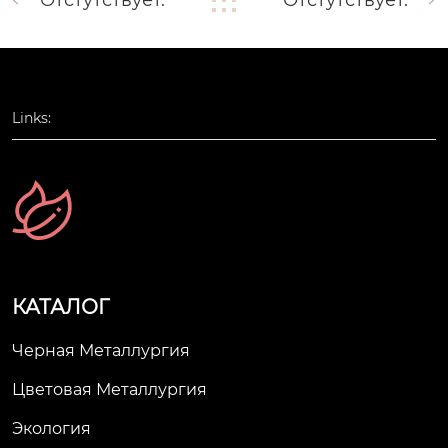
Отстутствует.
Отстутствует.
Links:
КАТАЛОГ
Черная Металлургия
Цветовая Металлургия
Экология