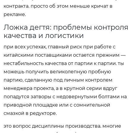
контракта. просто об этом меньше кричат в
рекламе.
Ложка дегтя: проблемы контроля
качества и логистики
при всех успехах, главный риск при работе с
китайскими поставщиками остается прежним —
нестабильность качества от партии к партии. ты
можешь получить великолепную пробную
партию, сделанную под личным контролем
менеджера проекта, а в крупной серии вдруг
попадутся затворы с недовернутыми болтами на
приводной площадке или с сомнительной
смазкой в редукторе.
это вопрос дисциплины производства. многие