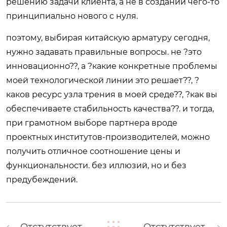
решению задачи клиента, а не в создании чего-то
принципиально нового с нуля.
поэтому, выбирая китайскую арматуру сегодня,
нужно задавать правильные вопросы. не ?это
инновационно??, а ?какие конкретные проблемы
моей технологической линии это решает??, ?
каков ресурс узла трения в моей среде??, ?как вы
обеспечиваете стабильность качества??. и тогда,
при грамотном выборе партнера вроде
проектных институтов-производителей, можно
получить отличное соотношение цены и
функциональности. без иллюзий, но и без
предубеждений.