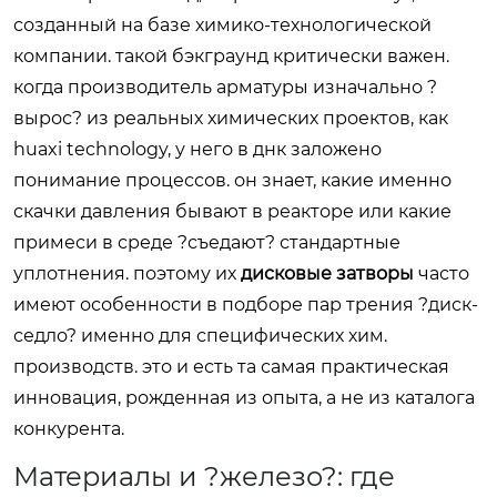
созданный на базе химико-технологической
компании. такой бэкграунд критически важен.
когда производитель арматуры изначально ?
вырос? из реальных химических проектов, как
huaxi technology, у него в днк заложено
понимание процессов. он знает, какие именно
скачки давления бывают в реакторе или какие
примеси в среде ?съедают? стандартные
уплотнения. поэтому их
дисковые затворы
часто
имеют особенности в подборе пар трения ?диск-
седло? именно для специфических хим.
производств. это и есть та самая практическая
инновация, рожденная из опыта, а не из каталога
конкурента.
Материалы и ?железо?: где