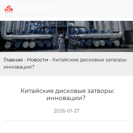
Главная
-
Новости
-
Китайские дисковые затворы:
инновации?
Китайские дисковые затворы:
инновации?
2026-01-27