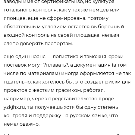
заводы имеют сертификаты iso, но культура
тотального контроля, как у тех же немцев или
японцев, еще не сформирована. поэтому
обязательным условием остается выборочный
входной контроль на своей площадке. нельзя
слепо доверять паспортам.
еще один нюанс — логистика и таможня. сроки
поставок могут ?плавать?, а документация (в том
числе по материалам) иногда оформляется не так
тщательно, как хотелось бы. это создает риски для
проектов с жестким графиком. работая,
например, через представительство вроде
yzkjhx.ru, ты получаешь хотя бы одну степень
контроля и поддержку на русском языке, что
немаловажно.