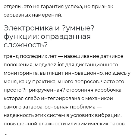
отделы. это не гарантия успеха, но признак
серьезных намерений.
Электроника и ?умные?
функции: оправданная
сложность?
тренд последних лет — навешивание датчиков
положения, модулей iot для дистанционного
мониторинга. выглядит инновационно. но здесь у
меня, как у практика, много вопросов. часто это
просто ?прикрученная? сторонняя коробочка,
которая слабо интегрирована с механикой
самого затвора. основная проблема —
надежность этих систем в условиях вибрации,
повышенной влажности или химических паров.