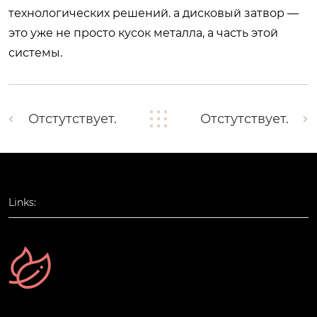
технологических решений. а дисковый затвор —
это уже не просто кусок металла, а часть этой
системы.
Отстутствует.
Отстутствует.
Links: