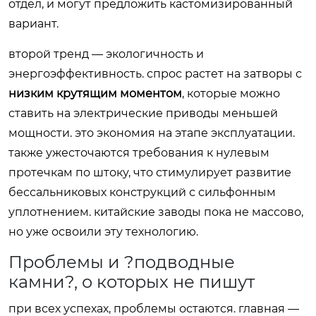
отдел, и могут предложить кастомизированный
вариант.
второй тренд — экологичность и
энергоэффективность. спрос растет на затворы с
низким крутящим моментом
, которые можно
ставить на электрические приводы меньшей
мощности. это экономия на этапе эксплуатации.
также ужесточаются требования к нулевым
протечкам по штоку, что стимулирует развитие
бессальниковых конструкций с сильфонным
уплотнением. китайские заводы пока не массово,
но уже освоили эту технологию.
Проблемы и ?подводные
камни?, о которых не пишут
при всех успехах, проблемы остаются. главная —