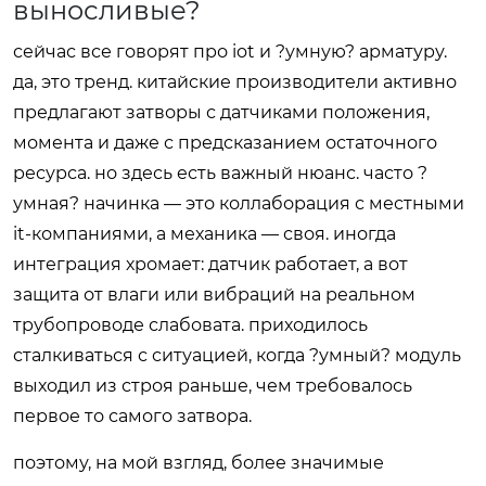
выносливые?
сейчас все говорят про iot и ?умную? арматуру.
да, это тренд. китайские производители активно
предлагают затворы с датчиками положения,
момента и даже с предсказанием остаточного
ресурса. но здесь есть важный нюанс. часто ?
умная? начинка — это коллаборация с местными
it-компаниями, а механика — своя. иногда
интеграция хромает: датчик работает, а вот
защита от влаги или вибраций на реальном
трубопроводе слабовата. приходилось
сталкиваться с ситуацией, когда ?умный? модуль
выходил из строя раньше, чем требовалось
первое то самого затвора.
поэтому, на мой взгляд, более значимые