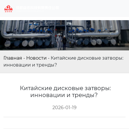
Главная
-
Новости
-
Китайские дисковые затворы:
инновации и тренды?
Китайские дисковые затворы:
инновации и тренды?
2026-01-19