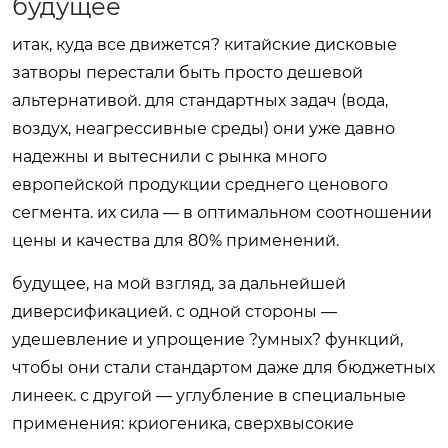
будущее
итак, куда все движется? китайские дисковые
затворы перестали быть просто дешевой
альтернативой. для стандартных задач (вода,
воздух, неагрессивные среды) они уже давно
надежны и вытеснили с рынка много
европейской продукции среднего ценового
сегмента. их сила — в оптимальном соотношении
цены и качества для 80% применений.
будущее, на мой взгляд, за дальнейшей
диверсификацией. с одной стороны —
удешевление и упрощение ?умных? функций,
чтобы они стали стандартом даже для бюджетных
линеек. с другой — углубление в специальные
применения: криогеника, сверхвысокие