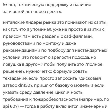
5+ лет, техническую поддержку и наличие
запчастей лет через десять.
китайские лидеры рынка это понимают. их сайты,
как тот, что я упоминал, уже не просто визитки с
прайсом. там есть разделы с cad-файлами,
руководствами по монтажу и даже
рекомендациями по подбору для нестандартных
условий. это говорит о зрелости подхода. но
ловушка в другом: чтобы получить это ?полное
решение?, нужно четко формулировать
техзадание. если просто запросить ?дисковый
затвор dn150?, пришлют базовую модель. а если
указать среду, давление, цикличность,
требования к пожаробезопасности (например, по
api 607) — тогда в работу включится инженерный