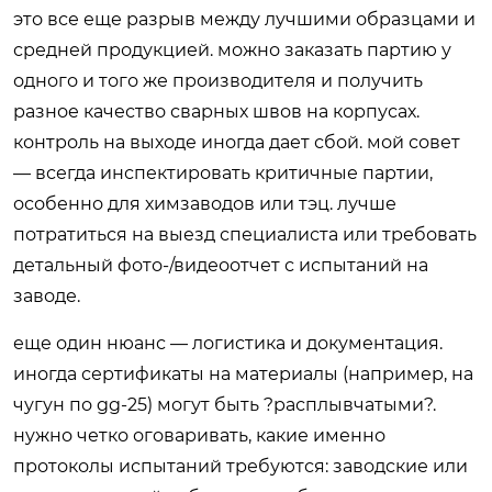
это все еще разрыв между лучшими образцами и
средней продукцией. можно заказать партию у
одного и того же производителя и получить
разное качество сварных швов на корпусах.
контроль на выходе иногда дает сбой. мой совет
— всегда инспектировать критичные партии,
особенно для химзаводов или тэц. лучше
потратиться на выезд специалиста или требовать
детальный фото-/видеоотчет с испытаний на
заводе.
еще один нюанс — логистика и документация.
иногда сертификаты на материалы (например, на
чугун по gg-25) могут быть ?расплывчатыми?.
нужно четко оговаривать, какие именно
протоколы испытаний требуются: заводские или