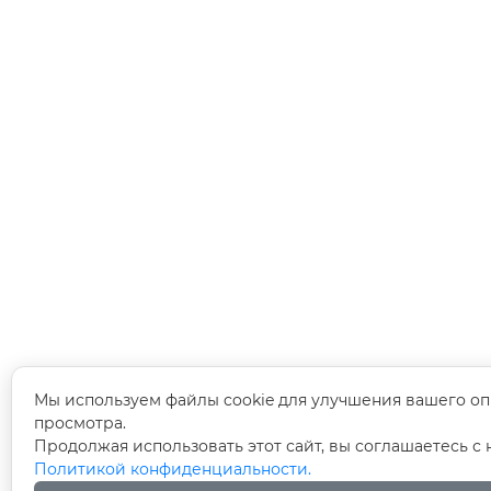
Мы используем файлы cookie для улучшения вашего оп
просмотра.
Продолжая использовать этот сайт, вы соглашаетесь с
Политикой конфиденциальности.