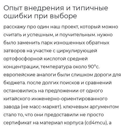
Опыт внедрения и типичные
ошибки при выборе
расскажу про один наш проект, который можно
считать и успешным, и поучительным. нужно
было заменить парк изношенных обратных
затворов на участке с циркулирующей
ортофосфорной кислотой средней
концентрации, температура около 90°c.
европейские аналоги были слишком дороги для
бюджета. после долгих поисков и сравнений
остановились на предложении от одного
китайского инженерно-ориентированного
завода (не масс-маркет). ключевым аргументом
стало то, что они предоставили не просто
сертификат на материал корпуса (cd4mcu), а