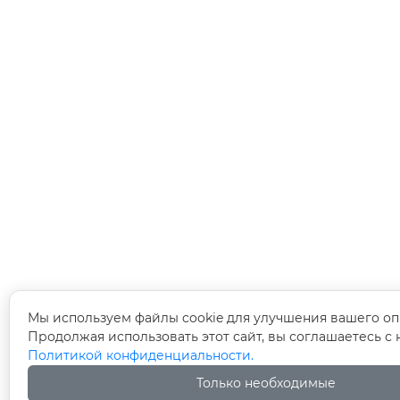
Мы используем файлы cookie для улучшения вашего оп
Продолжая использовать этот сайт, вы соглашаетесь с
Политикой конфиденциальности.
Только необходимые