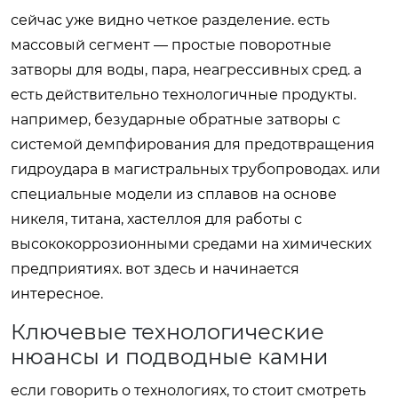
сейчас уже видно четкое разделение. есть
массовый сегмент — простые поворотные
затворы для воды, пара, неагрессивных сред. а
есть действительно технологичные продукты.
например, безударные обратные затворы с
системой демпфирования для предотвращения
гидроудара в магистральных трубопроводах. или
специальные модели из сплавов на основе
никеля, титана, хастеллоя для работы с
высококоррозионными средами на химических
предприятиях. вот здесь и начинается
интересное.
Ключевые технологические
нюансы и подводные камни
если говорить о технологиях, то стоит смотреть