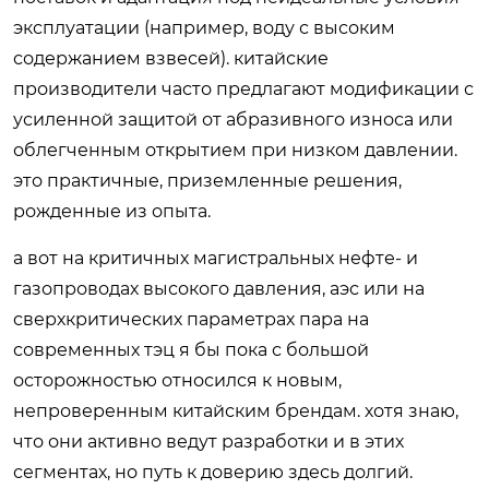
эксплуатации (например, воду с высоким
содержанием взвесей). китайские
производители часто предлагают модификации с
усиленной защитой от абразивного износа или
облегченным открытием при низком давлении.
это практичные, приземленные решения,
рожденные из опыта.
а вот на критичных магистральных нефте- и
газопроводах высокого давления, аэс или на
сверхкритических параметрах пара на
современных тэц я бы пока с большой
осторожностью относился к новым,
непроверенным китайским брендам. хотя знаю,
что они активно ведут разработки и в этих
сегментах, но путь к доверию здесь долгий.