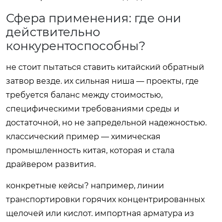
Сфера применения: где они
действительно
конкурентоспособны?
не стоит пытаться ставить китайский обратный
затвор везде. их сильная ниша — проекты, где
требуется баланс между стоимостью,
специфическими требованиями среды и
достаточной, но не запредельной надежностью.
классический пример — химическая
промышленность китая, которая и стала
драйвером развития.
конкретные кейсы? например, линии
транспортировки горячих концентрированных
щелочей или кислот. импортная арматура из