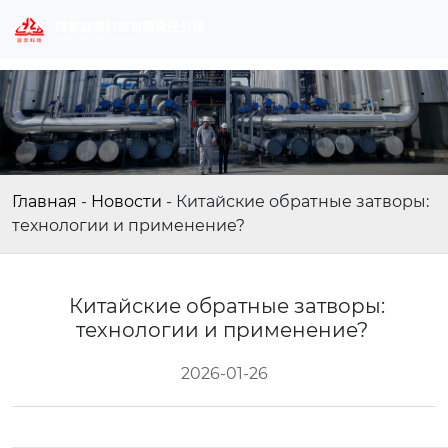
Главная
-
Новости
-
Китайские обратные затворы:
технологии и применение?
Китайские обратные затворы:
технологии и применение?
2026-01-26