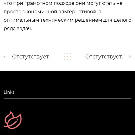
что при грамотном подходе они могут стать не
просто экономичной альтернативой, а
оптимальным техническим решением для целого
ряда задач.
Отстутствует.
Отстутствует.
Links: