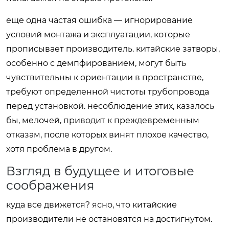
еще одна частая ошибка — игнорирование
условий монтажа и эксплуатации, которые
прописывает производитель. китайские затворы,
особенно с демпфированием, могут быть
чувствительны к ориентации в пространстве,
требуют определенной чистоты трубопровода
перед установкой. несоблюдение этих, казалось
бы, мелочей, приводит к преждевременным
отказам, после которых винят плохое качество,
хотя проблема в другом.
Взгляд в будущее и итоговые
соображения
куда все движется? ясно, что китайские
производители не остановятся на достигнутом.