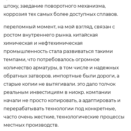
штоку, заедание поворотного механизма,
коррозия тех самых более доступных сплавов.
переломный момент, на мой взгляд, связан с
ростом внутреннего рынка. китайская
химическая и нефтехимическая
промышленность стала развиваться такими
темпами, что потребовалось огромное
количество арматуры, в том числе и надежных
обратных затворов. импортные были дороги, а
старые копии не вытягивали. это дало толчок
реальным инвестициям в ниокр. компании
начали не просто копировать, а адаптировать и
перерабатывать технологии под конкретные,
часто очень жесткие, технологические процессы
местных производств.