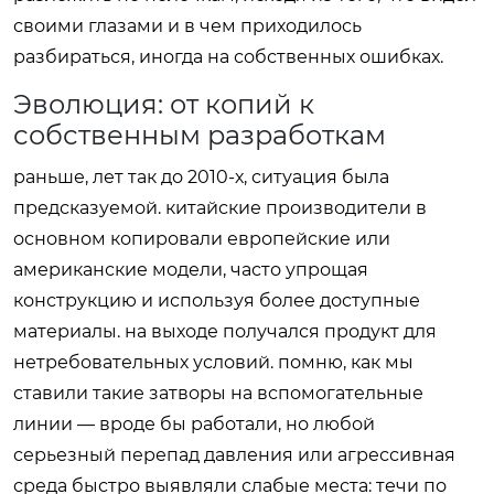
своими глазами и в чем приходилось
разбираться, иногда на собственных ошибках.
Эволюция: от копий к
собственным разработкам
раньше, лет так до 2010-х, ситуация была
предсказуемой. китайские производители в
основном копировали европейские или
американские модели, часто упрощая
конструкцию и используя более доступные
материалы. на выходе получался продукт для
нетребовательных условий. помню, как мы
ставили такие затворы на вспомогательные
линии — вроде бы работали, но любой
серьезный перепад давления или агрессивная
среда быстро выявляли слабые места: течи по