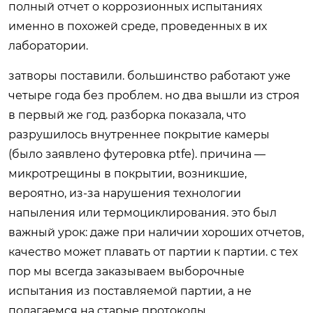
полный отчет о коррозионных испытаниях
именно в похожей среде, проведенных в их
лаборатории.
затворы поставили. большинство работают уже
четыре года без проблем. но два вышли из строя
в первый же год. разборка показала, что
разрушилось внутреннее покрытие камеры
(было заявлено футеровка ptfe). причина —
микротрещины в покрытии, возникшие,
вероятно, из-за нарушения технологии
напыления или термоциклирования. это был
важный урок: даже при наличии хороших отчетов,
качество может плавать от партии к партии. с тех
пор мы всегда заказываем выборочные
испытания из поставляемой партии, а не
полагаемся на старые протоколы.