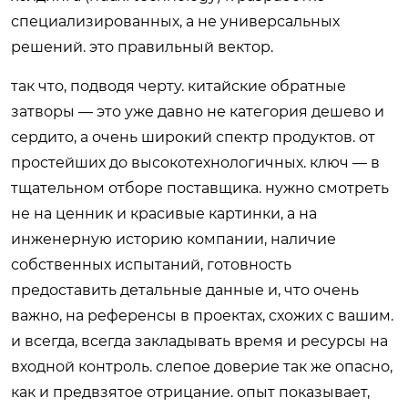
специализированных, а не универсальных
решений. это правильный вектор.
так что, подводя черту. китайские обратные
затворы — это уже давно не категория дешево и
сердито, а очень широкий спектр продуктов. от
простейших до высокотехнологичных. ключ — в
тщательном отборе поставщика. нужно смотреть
не на ценник и красивые картинки, а на
инженерную историю компании, наличие
собственных испытаний, готовность
предоставить детальные данные и, что очень
важно, на референсы в проектах, схожих с вашим.
и всегда, всегда закладывать время и ресурсы на
входной контроль. слепое доверие так же опасно,
как и предвзятое отрицание. опыт показывает,