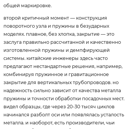
общей маркировке.
второй критичный момент — конструкция
поворотного узла и пружины в безударных
моделях. плавное, без хлопка, закрытие — это
заслуга правильно рассчитанной и качественно
изготовленной пружины и демпфирующей
системы. китайские инженеры здесь часто
предлагают нестандартные решения, например,
комбинируя пружинное и гравитационное
закрытие для вертикальных трубопроводов. но
надежность сильно зависит от качества металла
пружины и точности обработки посадочных мест.
видел образцы, где через 20-30 тысяч циклов
начинался разболт оси или появлялась усталость
металла. и наоборот, есть производители, чьи