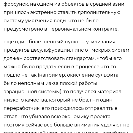
форсунок. на одном из объектов в средней азии
пришлось экстренно ставить дополнительную
систему умягчения воды, что не было
предусмотрено в первоначальном контракте.
еще один болезненный пункт — утилизация
продуктов десульфурации. гипс от мокрых систем
должен соответствовать стандартам, чтобы его
можно было продать. если в процессе что-то
пошло не так (например, окисление сульфита
было неполным из-за плохой работы
аэрационной системы), то получался материал
низкого качества, который не брал ни один
переработчик. его приходилось отправлять в
отвал, что убивало всю экономику проекта.
поэтому сейчас все больше внимания уделяют не