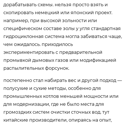
дорабатывать схемы. нельзя просто взять и
скопировать немецкий или японский проект.
например, при высокой зольности или
специфическом составе золы у угля стандартная
гидроциклонная система могла забиваться чаще,
чем ожидалось. приходилось
экспериментировать с предварительной
промывкой дымовых газов или модификацией
распылительных форсунок.
постепенно стал набирать вес и другой подход —
полусухие и сухие методы, особенно для
промышленных котлов меньшей мощности или
для модернизации, где не было места для
громоздких систем очистки сточных вод. тут
китайские производители, опираясь на опыт,