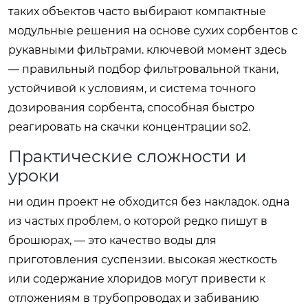
таких объектов часто выбирают компактные
модульные решения на основе сухих сорбентов с
рукавными фильтрами. ключевой момент здесь
— правильный подбор фильтровальной ткани,
устойчивой к условиям, и система точного
дозирования сорбента, способная быстро
реагировать на скачки концентрации so2.
Практические сложности и
уроки
ни один проект не обходится без накладок. одна
из частых проблем, о которой редко пишут в
брошюрах, — это качество воды для
приготовления суспензии. высокая жесткость
или содержание хлоридов могут привести к
отложениям в трубопроводах и забиванию