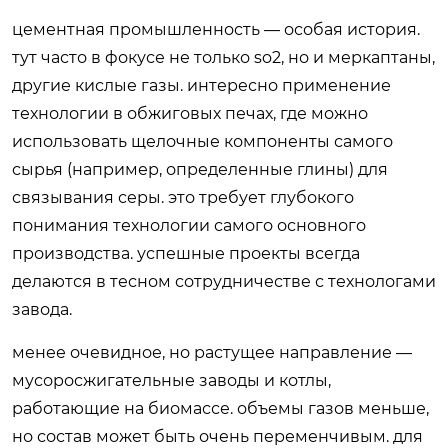
цементная промышленность — особая история.
тут часто в фокусе не только so2, но и меркаптаны,
другие кислые газы. интересно применение
технологии в обжиговых печах, где можно
использовать щелочные компоненты самого
сырья (например, определенные глины) для
связывания серы. это требует глубокого
понимания технологии самого основного
производства. успешные проекты всегда
делаются в тесном сотрудничестве с технологами
завода.
менее очевидное, но растущее направление —
мусоросжигательные заводы и котлы,
работающие на биомассе. объемы газов меньше,
но состав может быть очень переменчивым. для