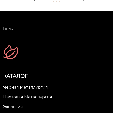
Links:
КАТАЛОГ
Черная Металлургия
Цветовая Металлургия
Экология