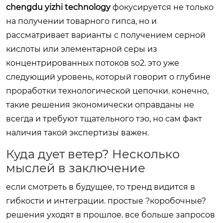
chengdu yizhi technology
фокусируется не только
на получении товарного гипса, но и
рассматривает варианты с получением серной
кислоты или элементарной серы из
концентрированных потоков so2. это уже
следующий уровень, который говорит о глубине
проработки технологической цепочки. конечно,
такие решения экономически оправданы не
всегда и требуют тщательного тэо, но сам факт
наличия такой экспертизы важен.
Куда дует ветер? Несколько
мыслей в заключение
если смотреть в будущее, то тренд видится в
гибкости и интеграции. простые ?коробочные?
решения уходят в прошлое. все больше запросов