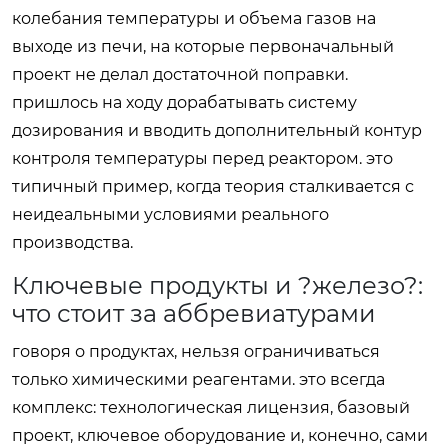
колебания температуры и объема газов на
выходе из печи, на которые первоначальный
проект не делал достаточной поправки.
пришлось на ходу дорабатывать систему
дозирования и вводить дополнительный контур
контроля температуры перед реактором. это
типичный пример, когда теория сталкивается с
неидеальными условиями реального
производства.
Ключевые продукты и ?железо?:
что стоит за аббревиатурами
говоря о продуктах, нельзя ограничиваться
только химическими реагентами. это всегда
комплекс: технологическая лицензия, базовый
проект, ключевое оборудование и, конечно, сами