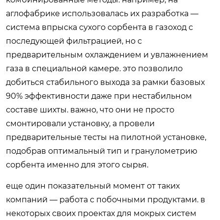
аглофабрике использовалась их разработка —
система впрыска сухого сорбента в газоход с
последующей фильтрацией, но с
предварительным охлаждением и увлажнением
газа в специальной камере. это позволило
добиться стабильного выхода за рамки базовых
90% эффективности даже при нестабильном
составе шихты. важно, что они не просто
смонтировали установку, а провели
предварительные тесты на пилотной установке,
подобрав оптимальный тип и гранулометрию
сорбента именно для этого сырья.
еще один показательный момент от таких
компаний — работа с побочными продуктами. в
некоторых своих проектах для мокрых систем