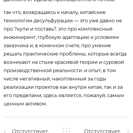
так что, возвращаясь к началу, китайские
технологии десульфурации — это уже давно не
про ?купи и поставь?. это про комплексный
инжиниринг, глубокую адаптацию к условиям
заказчика и, в конечном счете, про умение
решать практические проблемы, которые всегда
возникают на стыке красивой теории и суровой
производственной реальности. и опыт, в том
числе негативный, накопленный за годы
реализации проектов как внутри китая, так и за
его пределами, здесь является, пожалуй, самым
ценным активом.
Отстутствует.
Отстутствует.