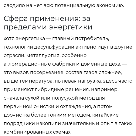
сводило на нет всю потенциальную экономию.
Сфера применения: за
пределами энергетики
хотя энергетика — главный потребитель,
технологии десульфурации активно идут в другие
отрасли. металлургия, особенно
агломерационные фабрики и доменные цеха, —
это вызов посерьезнее. состав газов сложнее,
выше температура, пылевая нагрузка. здесь часто
применяют гибридные решения. например,
сначала сухой или полусухой метод для
первичной очистки и охлаждения, а потом
доочистка более тонким методом. китайские
подрядчики накопили значительный опыт в таких
комбинированных схемах.