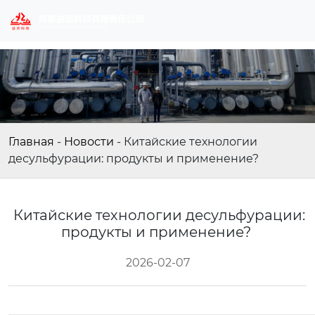
Главная
-
Новости
-
Китайские технологии
десульфурации: продукты и применение?
Китайские технологии десульфурации:
продукты и применение?
2026-02-07