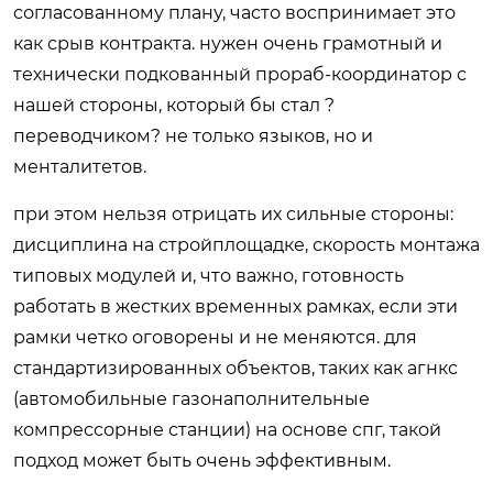
согласованному плану, часто воспринимает это
как срыв контракта. нужен очень грамотный и
технически подкованный прораб-координатор с
нашей стороны, который бы стал ?
переводчиком? не только языков, но и
менталитетов.
при этом нельзя отрицать их сильные стороны:
дисциплина на стройплощадке, скорость монтажа
типовых модулей и, что важно, готовность
работать в жестких временных рамках, если эти
рамки четко оговорены и не меняются. для
стандартизированных объектов, таких как агнкс
(автомобильные газонаполнительные
компрессорные станции) на основе спг, такой
подход может быть очень эффективным.