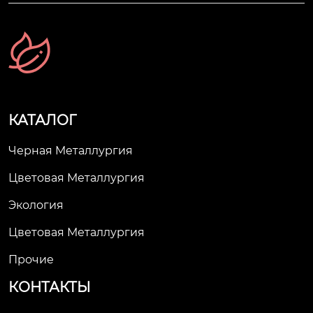
КАТАЛОГ
Черная Металлургия
Цветовая Металлургия
Экология
Цветовая Металлургия
Прочие
КОНТАКТЫ