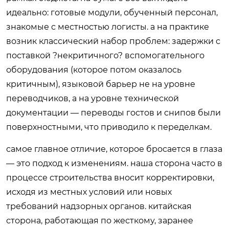
идеально: готовые модули, обученный персонал,
знакомые с местностью логисты. а на практике
возник классический набор проблем: задержки с
поставкой ?некритичного? вспомогательного
оборудования (которое потом оказалось
критичным), языковой барьер не на уровне
переводчиков, а на уровне технической
документации — переводы гостов и снипов были
поверхностными, что приводило к переделкам.
самое главное отличие, которое бросается в глаза
— это подход к изменениям. наша сторона часто в
процессе строительства вносит корректировки,
исходя из местных условий или новых
требований надзорных органов. китайская
сторона, работающая по жесткому, заранее