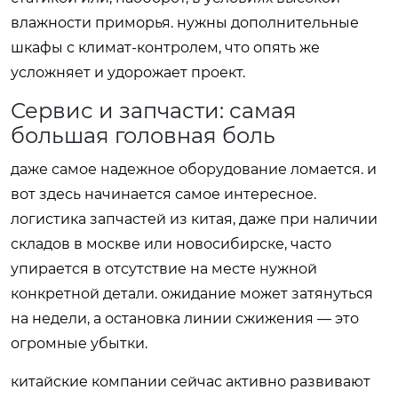
влажности приморья. нужны дополнительные
шкафы с климат-контролем, что опять же
усложняет и удорожает проект.
Сервис и запчасти: самая
большая головная боль
даже самое надежное оборудование ломается. и
вот здесь начинается самое интересное.
логистика запчастей из китая, даже при наличии
складов в москве или новосибирске, часто
упирается в отсутствие на месте нужной
конкретной детали. ожидание может затянуться
на недели, а остановка линии сжижения — это
огромные убытки.
китайские компании сейчас активно развивают