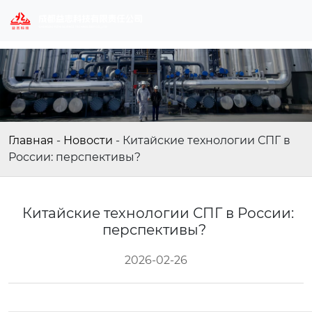
Главная
-
Новости
-
Китайские технологии СПГ в
России: перспективы?
Китайские технологии СПГ в России:
перспективы?
2026-02-26