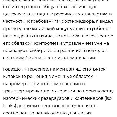
его интеграции в общую технологическую
цепочку и адаптации к российским стандартам, в
частности, к требованиям ростехнадзора. я видел
проекты, где китайский модуль отлично работал
на стенде в тяньцзине, но возникали сложности с
его обвязкой, контролем и управлением уже на
площадке в сибири из-за различий в подходе к
системам безопасности и автоматизации.
гораздо интереснее, на мой взгляд, смотрятся
китайские решения в смежных областях —
например, в криогенном хранении и
транспортировке. их технологии по производству
изотермических резервуаров и контейнеров (iso
tanks) достигли очень высокого уровня по
соотношению цена/качество. для малых