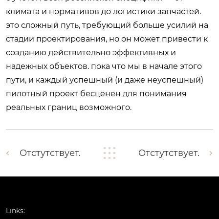
климата и нормативов до логистики запчастей.
это сложный путь, требующий больше усилий на
стадии проектирования, но он может привести к
созданию действительно эффективных и
надежных объектов. пока что мы в начале этого
пути, и каждый успешный (и даже неуспешный)
пилотный проект бесценен для понимания
реальных границ возможного.
Отстутствует.
Отстутствует.
Links: