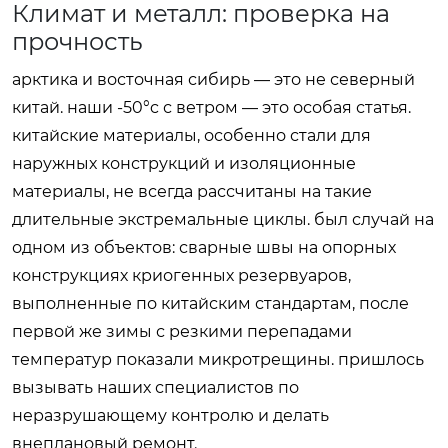
Климат и металл: проверка на
прочность
арктика и восточная сибирь — это не северный
китай. наши -50°c с ветром — это особая статья.
китайские материалы, особенно стали для
наружных конструкций и изоляционные
материалы, не всегда рассчитаны на такие
длительные экстремальные циклы. был случай на
одном из объектов: сварные швы на опорных
конструкциях криогенных резервуаров,
выполненные по китайским стандартам, после
первой же зимы с резкими перепадами
температур показали микротрещины. пришлось
вызывать наших специалистов по
неразрушающему контролю и делать
внеплановый ремонт.