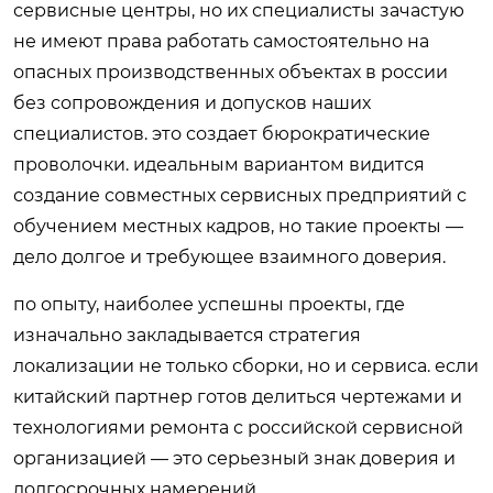
сервисные центры, но их специалисты зачастую
не имеют права работать самостоятельно на
опасных производственных объектах в россии
без сопровождения и допусков наших
специалистов. это создает бюрократические
проволочки. идеальным вариантом видится
создание совместных сервисных предприятий с
обучением местных кадров, но такие проекты —
дело долгое и требующее взаимного доверия.
по опыту, наиболее успешны проекты, где
изначально закладывается стратегия
локализации не только сборки, но и сервиса. если
китайский партнер готов делиться чертежами и
технологиями ремонта с российской сервисной
организацией — это серьезный знак доверия и
долгосрочных намерений.