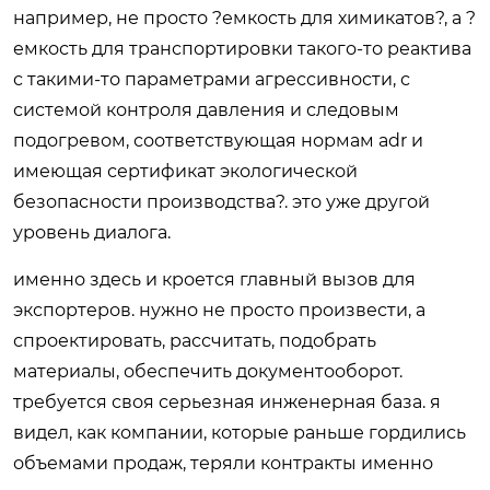
например, не просто ?емкость для химикатов?, а ?
емкость для транспортировки такого-то реактива
с такими-то параметрами агрессивности, с
системой контроля давления и следовым
подогревом, соответствующая нормам adr и
имеющая сертификат экологической
безопасности производства?. это уже другой
уровень диалога.
именно здесь и кроется главный вызов для
экспортеров. нужно не просто произвести, а
спроектировать, рассчитать, подобрать
материалы, обеспечить документооборот.
требуется своя серьезная инженерная база. я
видел, как компании, которые раньше гордились
объемами продаж, теряли контракты именно