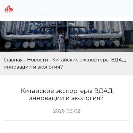
Главная
-
Новости
-
Китайские экспортеры ВДАД:
инновации и экология?
Китайские экспортеры ВДАД:
инновации и экология?
2026-02-02