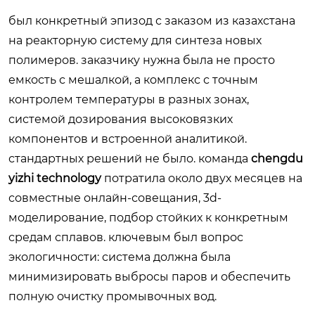
был конкретный эпизод с заказом из казахстана
на реакторную систему для синтеза новых
полимеров. заказчику нужна была не просто
емкость с мешалкой, а комплекс с точным
контролем температуры в разных зонах,
системой дозирования высоковязких
компонентов и встроенной аналитикой.
стандартных решений не было. команда
chengdu
yizhi technology
потратила около двух месяцев на
совместные онлайн-совещания, 3d-
моделирование, подбор стойких к конкретным
средам сплавов. ключевым был вопрос
экологичности: система должна была
минимизировать выбросы паров и обеспечить
полную очистку промывочных вод.