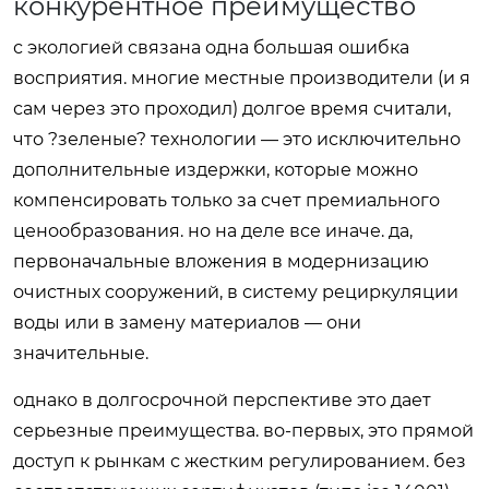
конкурентное преимущество
с экологией связана одна большая ошибка
восприятия. многие местные производители (и я
сам через это проходил) долгое время считали,
что ?зеленые? технологии — это исключительно
дополнительные издержки, которые можно
компенсировать только за счет премиального
ценообразования. но на деле все иначе. да,
первоначальные вложения в модернизацию
очистных сооружений, в систему рециркуляции
воды или в замену материалов — они
значительные.
однако в долгосрочной перспективе это дает
серьезные преимущества. во-первых, это прямой
доступ к рынкам с жестким регулированием. без