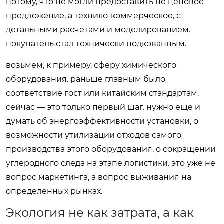
потому, что не могли предоставить не ценовое
предложение, а технико-коммерческое, с
детальными расчетами и моделированием.
покупатель стал технически подкованным.
возьмем, к примеру, сферу химического
оборудования. раньше главным было
соответствие гост или китайским стандартам.
сейчас — это только первый шаг. нужно еще и
думать об энергоэффективности установки, о
возможности утилизации отходов самого
производства этого оборудования, о сокращении
углеродного следа на этапе логистики. это уже не
вопрос маркетинга, а вопрос выживания на
определенных рынках.
Экология не как затрата, а как