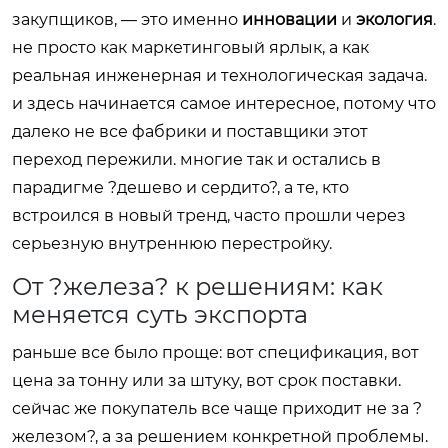
закупщиков, — это именно
инновации
и
экология
.
не просто как маркетинговый ярлык, а как
реальная инженерная и технологическая задача.
и здесь начинается самое интересное, потому что
далеко не все фабрики и поставщики этот
переход пережили. многие так и остались в
парадигме ?дешево и сердито?, а те, кто
встроился в новый тренд, часто прошли через
серьезную внутреннюю перестройку.
От ?железа? к решениям: как
меняется суть экспорта
раньше все было проще: вот спецификация, вот
цена за тонну или за штуку, вот срок поставки.
сейчас же покупатель все чаще приходит не за ?
железом?, а за решением конкретной проблемы.