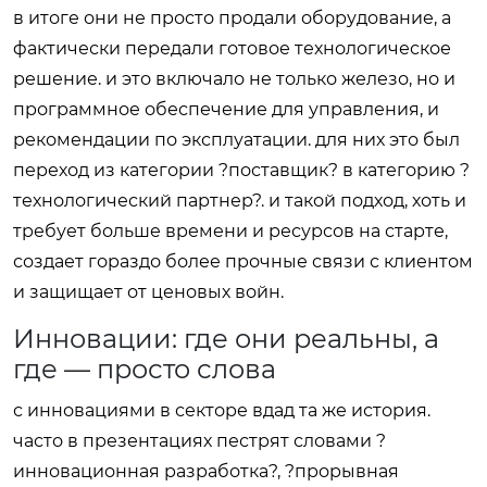
в итоге они не просто продали оборудование, а
фактически передали готовое технологическое
решение. и это включало не только железо, но и
программное обеспечение для управления, и
рекомендации по эксплуатации. для них это был
переход из категории ?поставщик? в категорию ?
технологический партнер?. и такой подход, хоть и
требует больше времени и ресурсов на старте,
создает гораздо более прочные связи с клиентом
и защищает от ценовых войн.
Инновации: где они реальны, а
где — просто слова
с инновациями в секторе вдад та же история.
часто в презентациях пестрят словами ?
инновационная разработка?, ?прорывная