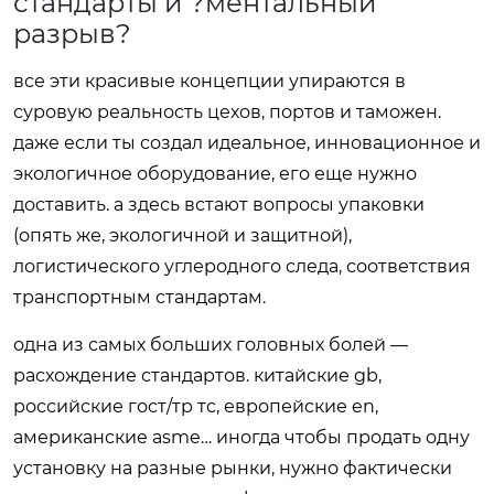
стандарты и ?ментальный
разрыв?
все эти красивые концепции упираются в
суровую реальность цехов, портов и таможен.
даже если ты создал идеальное, инновационное и
экологичное оборудование, его еще нужно
доставить. а здесь встают вопросы упаковки
(опять же, экологичной и защитной),
логистического углеродного следа, соответствия
транспортным стандартам.
одна из самых больших головных болей —
расхождение стандартов. китайские gb,
российские гост/тр тс, европейские en,
американские asme… иногда чтобы продать одну
установку на разные рынки, нужно фактически