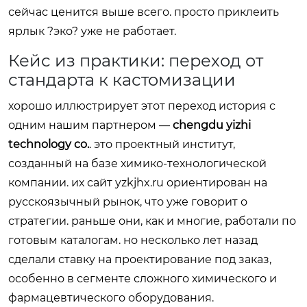
сейчас ценится выше всего. просто приклеить
ярлык ?эко? уже не работает.
Кейс из практики: переход от
стандарта к кастомизации
хорошо иллюстрирует этот переход история с
одним нашим партнером —
chengdu yizhi
technology co.
. это проектный институт,
созданный на базе химико-технологической
компании. их сайт
yzkjhx.ru
ориентирован на
русскоязычный рынок, что уже говорит о
стратегии. раньше они, как и многие, работали по
готовым каталогам. но несколько лет назад
сделали ставку на проектирование под заказ,
особенно в сегменте сложного химического и
фармацевтического оборудования.