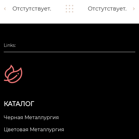
Отстутствует.
Отстутствует.
Links:
КАТАЛОГ
Черная Металлургия
Цветовая Металлургия