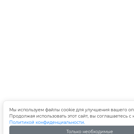
Мы используем файлы cookie для улучшения вашего оп
Продолжая использовать этот сайт, вы соглашаетесь с
Политикой конфиденциальности.
Только необходимые