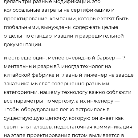
делать три разные модификации. это
колоссальные затраты на сертификацию и
проектирование. компании, которые хотят быть
глобальными, вынуждены содержать целые
отделы по стандартизации и разрешительной
документации.
и есть еще один, менее очевидный барьер — ?
ментальный разрыв?. иногда технолог на
китайской фабрике и главный инженер на заводе
заказчика мыслят совершенно разными
категориями. нашему технологу важно соблюсти
все параметры по чертежу, а их инженеру —
чтобы оборудование легко встроилось в
существующую цепочку, которую он знает как
свои пять пальцев. недостаточная коммуникация
на этапе проектирования потом выливается в