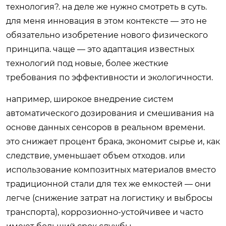
технология?. на деле же нужно смотреть в суть.
для меня инновация в этом контексте — это не
обязательно изобретение нового физического
принципа. чаще — это адаптация известных
технологий под новые, более жесткие
требования по эффективности и экологичности.
например, широкое внедрение систем
автоматического дозирования и смешивания на
основе данных сенсоров в реальном времени.
это снижает процент брака, экономит сырье и, как
следствие, уменьшает объем отходов. или
использование композитных материалов вместо
традиционной стали для тех же емкостей — они
легче (снижение затрат на логистику и выбросы
транспорта), коррозионно-устойчивее и часто