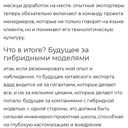
месяцы доработок на месте. опытные экспортеры
теперь обязательно включают в команду проекта
менеджеров, которые не только говорят на языке
клиента, но и понимают его технологическую
культуру.
Что в итоге? Будущее за
гибридными моделями
итак, если резюмировать мой опыт и
наблюдения, то будущее китайского экспорта
вдад видится не за гигантами, которые делают
все, и не за мелкими цехами, которые делают что
попало. будущее за компаниями с гибридной
моделью. с одной стороны, это должна быть
сильная инженерно-проектная школа, способная
на глубокую кастомизацию и внедрение