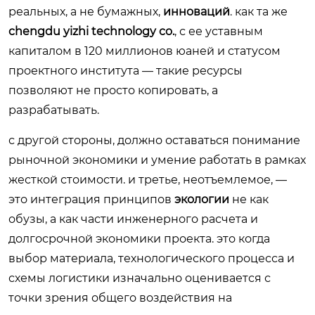
реальных, а не бумажных,
инноваций
. как та же
chengdu yizhi technology co.
, с ее уставным
капиталом в 120 миллионов юаней и статусом
проектного института — такие ресурсы
позволяют не просто копировать, а
разрабатывать.
с другой стороны, должно оставаться понимание
рыночной экономики и умение работать в рамках
жесткой стоимости. и третье, неотъемлемое, —
это интеграция принципов
экологии
не как
обузы, а как части инженерного расчета и
долгосрочной экономики проекта. это когда
выбор материала, технологического процесса и
схемы логистики изначально оценивается с
точки зрения общего воздействия на