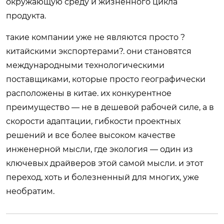
окружающую среду и жизненного цикла
продукта.
такие компании уже не являются просто ?
китайскими экспортерами?. они становятся
международными технологическими
поставщиками, которые просто географически
расположены в китае. их конкурентное
преимущество — не в дешевой рабочей силе, а в
скорости адаптации, гибкости проектных
решений и все более высоком качестве
инженерной мысли, где экология — один из
ключевых драйверов этой самой мысли. и этот
переход, хоть и болезненный для многих, уже
необратим.