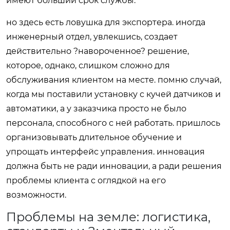
имеют больший срок службы.
но здесь есть ловушка для экспортера. иногда
инженерный отдел, увлекшись, создает
действительно ?навороченное? решение,
которое, однако, слишком сложно для
обслуживания клиентом на месте. помню случай,
когда мы поставили установку с кучей датчиков и
автоматики, а у заказчика просто не было
персонала, способного с ней работать. пришлось
организовывать длительное обучение и
упрощать интерфейс управления. инновация
должна быть не ради инновации, а ради решения
проблемы клиента с оглядкой на его
возможности.
Проблемы на земле: логистика,