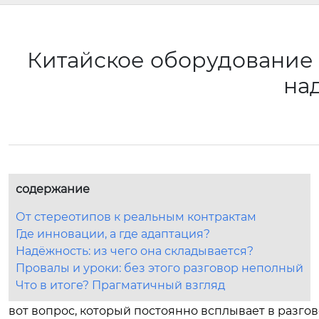
Китайское оборудование 
на
содержание
От стереотипов к реальным контрактам
Где инновации, а где адаптация?
Надёжность: из чего она складывается?
Провалы и уроки: без этого разговор неполный
Что в итоге? Прагматичный взгляд
вот вопрос, который постоянно всплывает в разгов