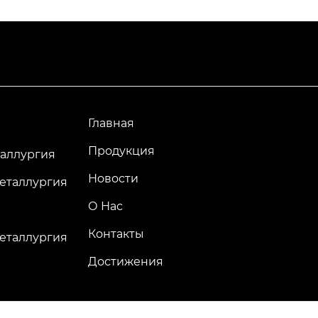
Главная
Продукция
аллургия
Новости
еталлургия
О Нас
Контакты
еталлургия
Достижения