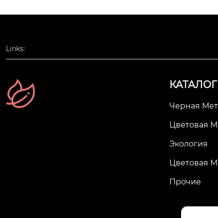
Links:
КАТАЛОГ
Черная Мет
Цветовая М
Экология
Цветовая М
Прочие