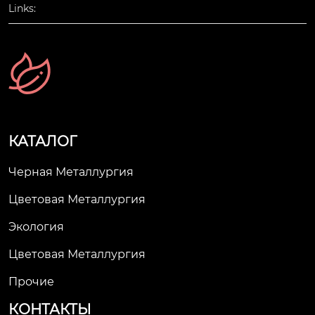
Links:
КАТАЛОГ
Черная Металлургия
Цветовая Металлургия
Экология
Цветовая Металлургия
Прочие
КОНТАКТЫ