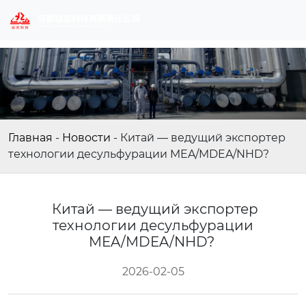
Главная
-
Новости
-
Китай — ведущий экспортер
технологии десульфурации MEA/MDEA/NHD?
Китай — ведущий экспортер
технологии десульфурации
MEA/MDEA/NHD?
2026-02-05