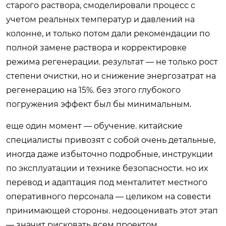
старого раствора, смоделировали процесс с
учетом реальных температур и давлений на
колонне, и только потом дали рекомендации по
полной замене раствора и корректировке
режима регенерации. результат — не только рост
степени очистки, но и снижение энергозатрат на
регенерацию на 15%. без этого глубокого
погружения эффект был бы минимальным.
еще один момент — обучение. китайские
специалисты привозят с собой очень детальные,
иногда даже избыточно подробные, инструкции
по эксплуатации и технике безопасности. но их
перевод и адаптация под менталитет местного
оперативного персонала — целиком на совести
принимающей стороны. недооценивать этот этап
— значит рисковать всем проектом.