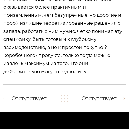
оказывается более практичным и
приземленным, чем безупречные, но дорогие и
порой излишне теоретизированные решения с
запада. работать с ним нужно, четко понимая эту
специфику: быть готовым к глубокому
взаимодействию, а не к простой покупке ?
коробочного? продукта. только тогда можно
извлечь максимум из того, что они
действительно могут предложить.
Отстутствует.
Отстутствует.