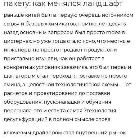
пакету: как менялся ландшафт
раньше китай был в первую очередь источником
сырья и базовых химикатов. помню, лет десять
назад основным запросом был просто mdea в
цистернах. но уже тогда стало ясно, что местные
инженеры не просто продают продукт. они
пристально изучали, как он работает в
конкретных условиях заказчика. это был первый
шаг. вторым стал переход к поставке не просто
амина, а целостной технологической схемы — от
расчетов и проектирования до поставки
оборудования, пусконаладки и обучения
персонала. это и есть та самая ?технология
десульфурации? в полном смысле слова.
ключевым драйвером стал внутренний рынок.