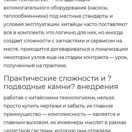
вспомогательного оборудования (насосы,
теплообменники) под местные стандарты и
условия эксплуатации. китайцы часто поставляют
все в комплекте, что логично для них, но иногда
создает сложности с запчастями и сервисом на
месте. приходится договариваться о локализации
некоторых узлов еще на стадии контракта — урок,
полученный на практике.
Практические сложности и ?
подводные камни? внедрения
работая с китайскими технологиями, нельзя
просто купить чертежи и забыть. их главное
преимущество — комплексность — является и
главным вызовом. их инженеры мыслят в рамках
целостной системы, которую они отладили.