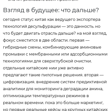
Взгляд в будущее: что дальше?
сегодня статус китая как ведущего экспортера
технологий десульфурации — это данность. но
что будет двигать отрасль дальше? на мой взгляд,
фокус сместится в две области. первая —
гибридные схемы, комбинирующие аминовые
промывки с мембранными или адсорбционными
технологиями для сверхглубокой очистки.
отдельные китайские нии уже активно
предлагают такие пилотные решения. вторая —
цифровизация. внедрение систем предиктивной
аналитики для мониторинга деградации амина,
оптимизации температурных режимов в
реальном времени. пока это больше маркетинг,
но первые реальные кейсы на крупных китайских