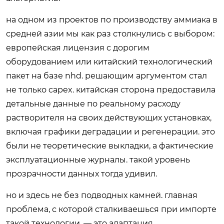
на одном из проектов по производству аммиака в
средней азии мы как раз столкнулись с выбором:
европейская лицензия с дорогим
оборудованием или китайский технологический
пакет на базе nhd. решающим аргументом стал
не только capex. китайская сторона предоставила
детальные данные по реальному расходу
растворителя на своих действующих установках,
включая графики деградации и регенерации. это
были не теоретические выкладки, а фактические
эксплуатационные журналы. такой уровень
прозрачности данных тогда удивил.
но и здесь не без подводных камней. главная
проблема, с которой сталкиваешься при импорте
такой технологии, — это адаптация