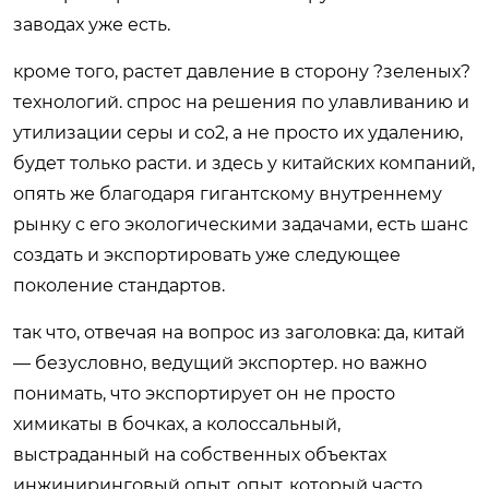
заводах уже есть.
кроме того, растет давление в сторону ?зеленых?
технологий. спрос на решения по улавливанию и
утилизации серы и co2, а не просто их удалению,
будет только расти. и здесь у китайских компаний,
опять же благодаря гигантскому внутреннему
рынку с его экологическими задачами, есть шанс
создать и экспортировать уже следующее
поколение стандартов.
так что, отвечая на вопрос из заголовка: да, китай
— безусловно, ведущий экспортер. но важно
понимать, что экспортирует он не просто
химикаты в бочках, а колоссальный,
выстраданный на собственных объектах
инжиниринговый опыт. опыт, который часто