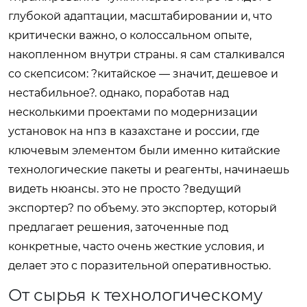
глубокой адаптации, масштабировании и, что
критически важно, о колоссальном опыте,
накопленном внутри страны. я сам сталкивался
со скепсисом: ?китайское — значит, дешевое и
нестабильное?. однако, поработав над
несколькими проектами по модернизации
установок на нпз в казахстане и россии, где
ключевым элементом были именно китайские
технологические пакеты и реагенты, начинаешь
видеть нюансы. это не просто ?ведущий
экспортер? по объему. это экспортер, который
предлагает решения, заточенные под
конкретные, часто очень жесткие условия, и
делает это с поразительной оперативностью.
От сырья к технологическому