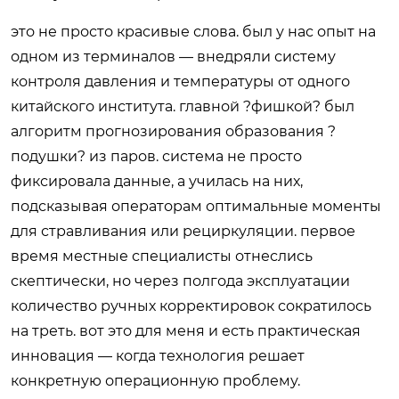
это не просто красивые слова. был у нас опыт на
одном из терминалов — внедряли систему
контроля давления и температуры от одного
китайского института. главной ?фишкой? был
алгоритм прогнозирования образования ?
подушки? из паров. система не просто
фиксировала данные, а училась на них,
подсказывая операторам оптимальные моменты
для стравливания или рециркуляции. первое
время местные специалисты отнеслись
скептически, но через полгода эксплуатации
количество ручных корректировок сократилось
на треть. вот это для меня и есть практическая
инновация — когда технология решает
конкретную операционную проблему.