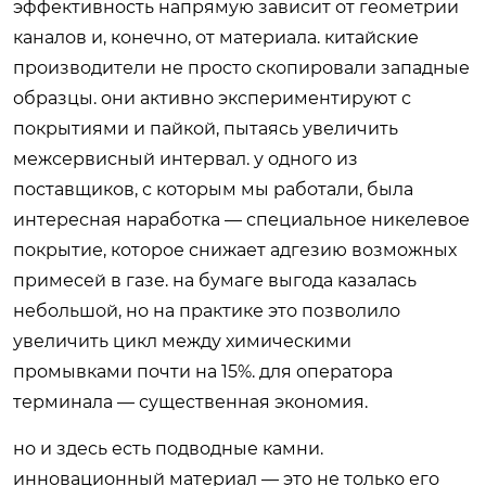
эффективность напрямую зависит от геометрии
каналов и, конечно, от материала. китайские
производители не просто скопировали западные
образцы. они активно экспериментируют с
покрытиями и пайкой, пытаясь увеличить
межсервисный интервал. у одного из
поставщиков, с которым мы работали, была
интересная наработка — специальное никелевое
покрытие, которое снижает адгезию возможных
примесей в газе. на бумаге выгода казалась
небольшой, но на практике это позволило
увеличить цикл между химическими
промывками почти на 15%. для оператора
терминала — существенная экономия.
но и здесь есть подводные камни.
инновационный материал — это не только его