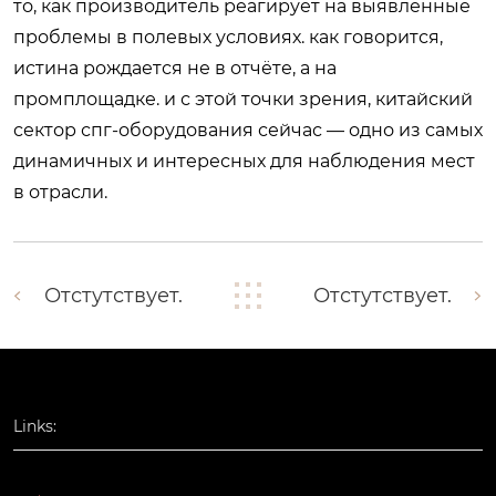
то, как производитель реагирует на выявленные
проблемы в полевых условиях. как говорится,
истина рождается не в отчёте, а на
промплощадке. и с этой точки зрения, китайский
сектор спг-оборудования сейчас — одно из самых
динамичных и интересных для наблюдения мест
в отрасли.
Отстутствует.
Отстутствует.
Links: