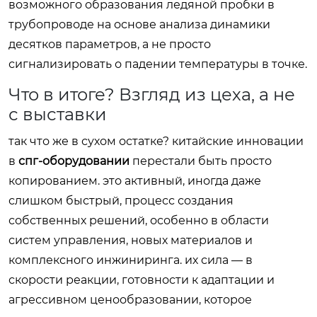
возможного образования ледяной пробки в
трубопроводе на основе анализа динамики
десятков параметров, а не просто
сигнализировать о падении температуры в точке.
Что в итоге? Взгляд из цеха, а не
с выставки
так что же в сухом остатке? китайские инновации
в
спг-оборудовании
перестали быть просто
копированием. это активный, иногда даже
слишком быстрый, процесс создания
собственных решений, особенно в области
систем управления, новых материалов и
комплексного инжиниринга. их сила — в
скорости реакции, готовности к адаптации и
агрессивном ценообразовании, которое