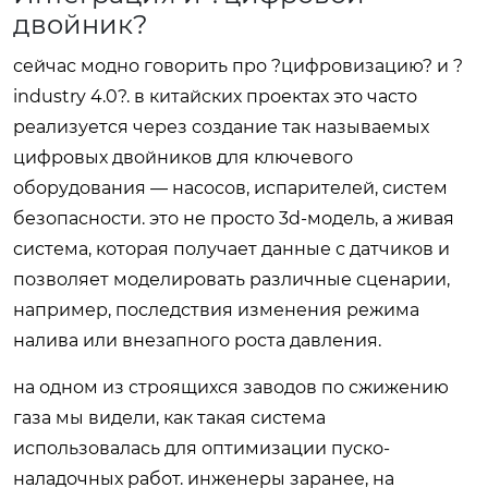
двойник?
сейчас модно говорить про ?цифровизацию? и ?
industry 4.0?. в китайских проектах это часто
реализуется через создание так называемых
цифровых двойников для ключевого
оборудования — насосов, испарителей, систем
безопасности. это не просто 3d-модель, а живая
система, которая получает данные с датчиков и
позволяет моделировать различные сценарии,
например, последствия изменения режима
налива или внезапного роста давления.
на одном из строящихся заводов по сжижению
газа мы видели, как такая система
использовалась для оптимизации пуско-
наладочных работ. инженеры заранее, на