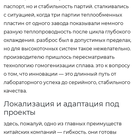
паспорт, но и стабильность партий. сталкивались
с ситуацией, когда три партии теплообменных
пластин от одного завода показывали немного
разную теплопроводность после цикла глубокого
охлаждения. разброс был в допустимых пределах,
но для высокоточных систем такое нежелательно.
производителю пришлось пересматривать
технологию гомогенизации сплава. это к вопросу
о том, что инновации — это длинный путь от
лабораторного успеха до серийного, стабильного
качества.
Локализация и адаптация под
проекты
здесь, пожалуй, одно из главных преимуществ
китайских компаний — гибкость. они готовы