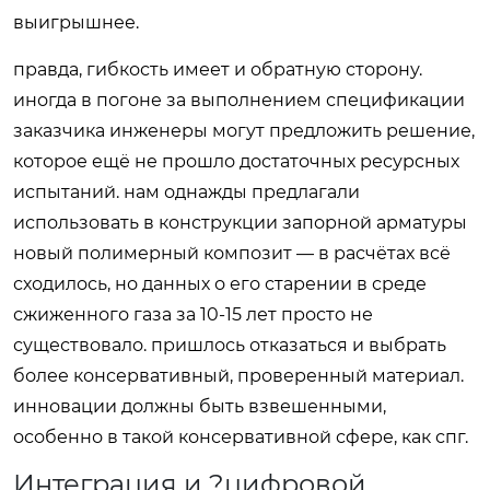
выигрышнее.
правда, гибкость имеет и обратную сторону.
иногда в погоне за выполнением спецификации
заказчика инженеры могут предложить решение,
которое ещё не прошло достаточных ресурсных
испытаний. нам однажды предлагали
использовать в конструкции запорной арматуры
новый полимерный композит — в расчётах всё
сходилось, но данных о его старении в среде
сжиженного газа за 10-15 лет просто не
существовало. пришлось отказаться и выбрать
более консервативный, проверенный материал.
инновации должны быть взвешенными,
особенно в такой консервативной сфере, как спг.
Интеграция и ?цифровой