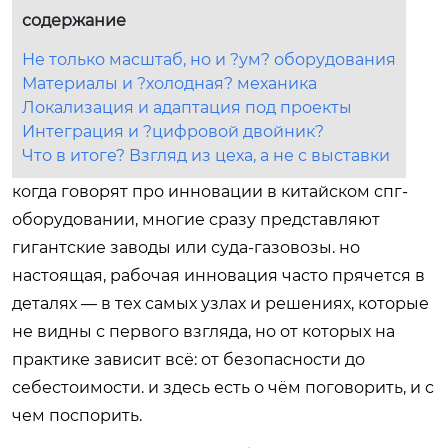
содержание
Не только масштаб, но и ?ум? оборудования
Материалы и ?холодная? механика
Локализация и адаптация под проекты
Интеграция и ?цифровой двойник?
Что в итоге? Взгляд из цеха, а не с выставки
когда говорят про инновации в китайском спг-
оборудовании, многие сразу представляют
гигантские заводы или суда-газовозы. но
настоящая, рабочая инновация часто прячется в
деталях — в тех самых узлах и решениях, которые
не видны с первого взгляда, но от которых на
практике зависит всё: от безопасности до
себестоимости. и здесь есть о чём поговорить, и с
чем поспорить.