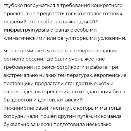
глубоко погружаться в требования конкретного
проекта, а не предлагать только каталог готовых
решений. это особенно важно для
спг-
инфраструктуры
в странах с особыми
климатическими или регуляторными условиями.
мне вспоминается проект в северо-западном
регионе россии, где были очень жёсткие
требования по сейсмостойкости и работе при
экстремально низких температурах. европейские
поставщики предлагали стандартные, хоть и
очень надёжные, решения, но их адаптация была
бы дорогой и долгой. китайский
инжиниринговый институт, с которым мы тогда
сотрудничали, пошёл другим путём. их команда
буквально за месяц подготовила несколько