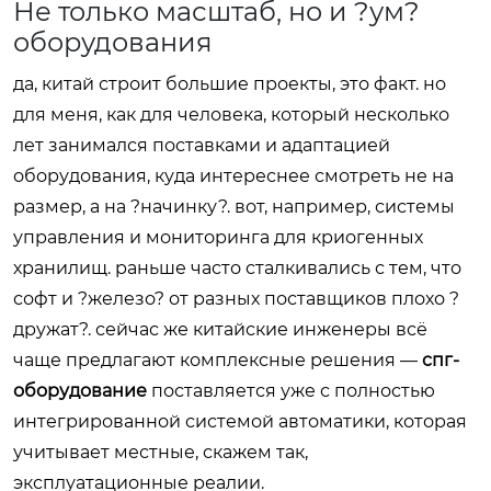
Не только масштаб, но и ?ум?
оборудования
да, китай строит большие проекты, это факт. но
для меня, как для человека, который несколько
лет занимался поставками и адаптацией
оборудования, куда интереснее смотреть не на
размер, а на ?начинку?. вот, например, системы
управления и мониторинга для криогенных
хранилищ. раньше часто сталкивались с тем, что
софт и ?железо? от разных поставщиков плохо ?
дружат?. сейчас же китайские инженеры всё
чаще предлагают комплексные решения —
спг-
оборудование
поставляется уже с полностью
интегрированной системой автоматики, которая
учитывает местные, скажем так,
эксплуатационные реалии.