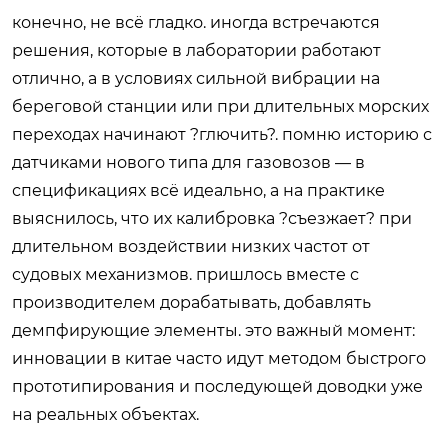
конечно, не всё гладко. иногда встречаются
решения, которые в лаборатории работают
отлично, а в условиях сильной вибрации на
береговой станции или при длительных морских
переходах начинают ?глючить?. помню историю с
датчиками нового типа для газовозов — в
спецификациях всё идеально, а на практике
выяснилось, что их калибровка ?съезжает? при
длительном воздействии низких частот от
судовых механизмов. пришлось вместе с
производителем дорабатывать, добавлять
демпфирующие элементы. это важный момент:
инновации в китае часто идут методом быстрого
прототипирования и последующей доводки уже
на реальных объектах.