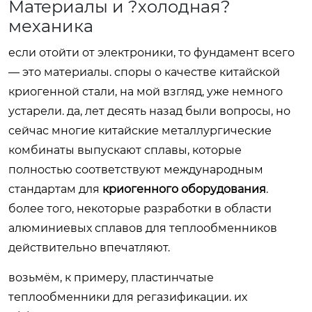
Материалы и ?холодная?
механика
если отойти от электроники, то фундамент всего
— это материалы. споры о качестве китайской
криогенной стали, на мой взгляд, уже немного
устарели. да, лет десять назад были вопросы, но
сейчас многие китайские металлургические
комбинаты выпускают сплавы, которые
полностью соответствуют международным
стандартам для
криогенного оборудования
.
более того, некоторые разработки в области
алюминиевых сплавов для теплообменников
действительно впечатляют.
возьмём, к примеру, пластинчатые
теплообменники для регазификации. их