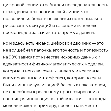
цифровой копии, отработали последовательность
охлаждения технологической линии, что
позволило избежать нескольких потенциально
рискованных ситуаций и сэкономить неделю
времени. для заказчика это прямые деньги.
но и здесь есть нюанс. цифровой двойник — это
не волшебная палочка. его точность и полезность
на 90% зависят от качества исходных данных и
адекватности физико-математических моделей,
которые в него заложены. видел я и красивые,
анимированные интерфейсы, которые по сути
были лишь визуализацией базовых показателей,
не способной к реальному прогнозированию.
настоящая инновация в этой области — это когда
модель может, к примеру, предсказать место