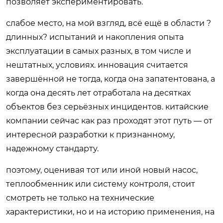
позволяет экспериментировать.
слабое место, на мой взгляд, всё ещё в области ?
длинных? испытаний и накопления опыта
эксплуатации в самых разных, в том числе и
нештатных, условиях. инновация считается
завершённой не тогда, когда она запатентована, а
когда она десять лет отработала на десятках
объектов без серьёзных инцидентов. китайские
компании сейчас как раз проходят этот путь — от
интересной разработки к признанному,
надежному стандарту.
поэтому, оценивая тот или иной новый насос,
теплообменник или систему контроля, стоит
смотреть не только на технические
характеристики, но и на историю применения, на