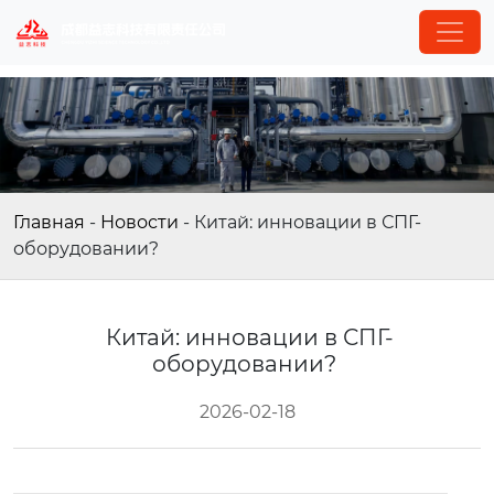
Главная
-
Новости
-
Китай: инновации в СПГ-
оборудовании?
Китай: инновации в СПГ-
оборудовании?
2026-02-18