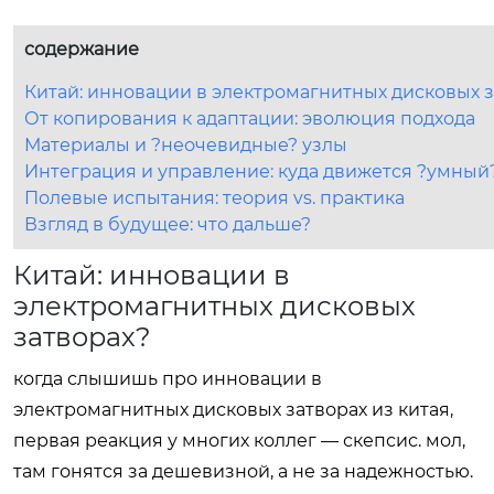
содержание
Китай: инновации в электромагнитных дисковых з
От копирования к адаптации: эволюция подхода
Материалы и ?неочевидные? узлы
Интеграция и управление: куда движется ?умный
Полевые испытания: теория vs. практика
Взгляд в будущее: что дальше?
Китай: инновации в
электромагнитных дисковых
затворах?
когда слышишь про инновации в
электромагнитных дисковых затворах из китая,
первая реакция у многих коллег — скепсис. мол,
там гонятся за дешевизной, а не за надежностью.