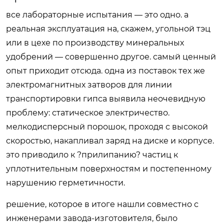
все лабораторные испытания — это одно. а
реальная эксплуатация на, скажем, угольной тэц
или в цехе по производству минеральных
удобрений — совершенно другое. самый ценный
опыт приходит отсюда. одна из поставок тех же
электромагнитных затворов для линии
транспортировки гипса выявила неочевидную
проблему: статическое электричество.
мелкодисперсный порошок, проходя с высокой
скоростью, накапливал заряд на диске и корпусе.
это приводило к ?прилипанию? частиц к
уплотнительным поверхностям и постепенному
нарушению герметичности.
решение, которое в итоге нашли совместно с
инженерами завода-изготовителя, было