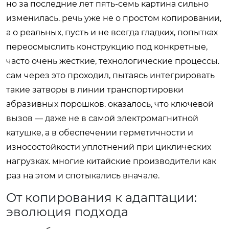
но за последние лет пять-семь картина сильно
изменилась. речь уже не о простом копировании,
а о реальных, пусть и не всегда гладких, попытках
переосмыслить конструкцию под конкретные,
часто очень жесткие, технологические процессы.
сам через это проходил, пытаясь интегрировать
такие затворы в линии транспортировки
абразивных порошков. оказалось, что ключевой
вызов — даже не в самой электромагнитной
катушке, а в обеспечении герметичности и
износостойкости уплотнений при циклических
нагрузках. многие китайские производители как
раз на этом и спотыкались вначале.
От копирования к адаптации:
эволюция подхода