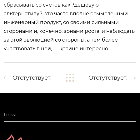
сбрасывать со счетов как ?дешевую
альтернативу?. это часто вполне осмысленный
инженерный продукт, со своими сильными
сторонами и, конечно, зонами роста. и наблюдать
за этой эволюцией со стороны, а тем более
участвовать в ней, — крайне интересно.
Отстутствует.
Отстутствует.
Links: