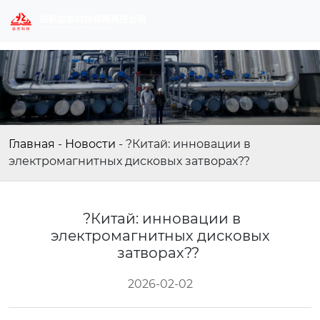
Главная
-
Новости
-
?Китай: инновации в
электромагнитных дисковых затворах??
?Китай: инновации в
электромагнитных дисковых
затворах??
2026-02-02