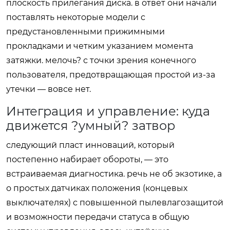
плоскость прилегания диска. в ответ они начали
поставлять некоторые модели с
предустановленными прижимными
прокладками и четким указанием момента
затяжки. мелочь? с точки зрения конечного
пользователя, предотвращающая простой из-за
утечки — вовсе нет.
Интеграция и управление: куда
движется ?умный? затвор
следующий пласт инноваций, который
постепенно набирает обороты, — это
встраиваемая диагностика. речь не об экзотике, а
о простых датчиках положения (концевых
выключателях) с повышенной пылевлагозащитой
и возможности передачи статуса в общую