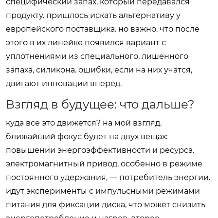
специфический запах, который передавался
продукту. пришлось искать альтернативу у
европейского поставщика. но важно, что после
этого в их линейке появился вариант с
уплотнениями из специального, лишенного
запаха, силикона. ошибки, если на них учатся,
двигают инновации вперед.
Взгляд в будущее: что дальше?
куда все это движется? на мой взгляд,
ближайший фокус будет на двух вещах:
повышении энергоэффективности и ресурса.
электромагнитный привод, особенно в режиме
постоянного удержания, — потребитель энергии.
идут эксперименты с импульсными режимами
питания для фиксации диска, что может снизить