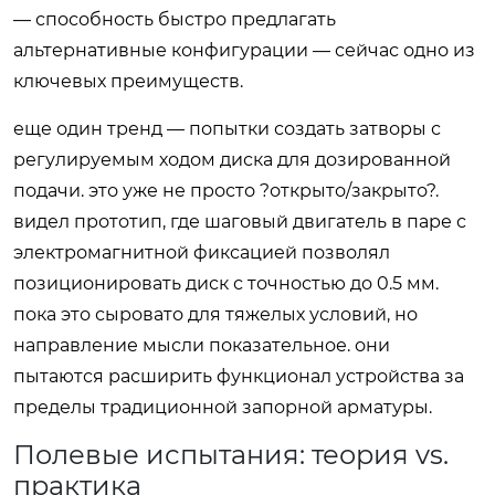
— способность быстро предлагать
альтернативные конфигурации — сейчас одно из
ключевых преимуществ.
еще один тренд — попытки создать затворы с
регулируемым ходом диска для дозированной
подачи. это уже не просто ?открыто/закрыто?.
видел прототип, где шаговый двигатель в паре с
электромагнитной фиксацией позволял
позиционировать диск с точностью до 0.5 мм.
пока это сыровато для тяжелых условий, но
направление мысли показательное. они
пытаются расширить функционал устройства за
пределы традиционной запорной арматуры.
Полевые испытания: теория vs.
практика