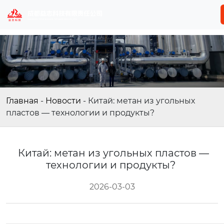
Главная
-
Новости
-
Китай: метан из угольных
пластов — технологии и продукты?
Китай: метан из угольных пластов —
технологии и продукты?
2026-03-03