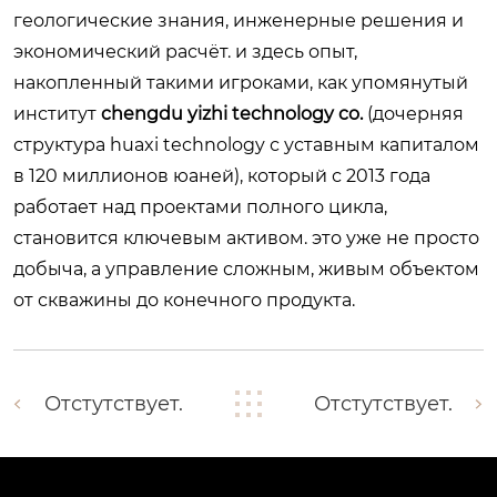
геологические знания, инженерные решения и
экономический расчёт. и здесь опыт,
накопленный такими игроками, как упомянутый
институт
chengdu yizhi technology co.
(дочерняя
структура huaxi technology с уставным капиталом
в 120 миллионов юаней), который с 2013 года
работает над проектами полного цикла,
становится ключевым активом. это уже не просто
добыча, а управление сложным, живым объектом
от скважины до конечного продукта.
Отстутствует.
Отстутствует.