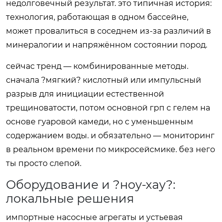
недолговечный результат. это типичная история:
технология, работающая в одном бассейне,
может провалиться в соседнем из-за различий в
минералогии и напряжённом состоянии пород.
сейчас тренд — комбинированные методы.
сначала ?мягкий? кислотный или импульсный
разрыв для инициации естественной
трещиноватости, потом основной грп с гелем на
основе гуаровой камеди, но с уменьшенным
содержанием воды. и обязательно — мониторинг
в реальном времени по микросейсмике. без него
ты просто слепой.
Оборудование и ?ноу-хау?:
локальные решения
импортные насосные агрегаты и устьевая