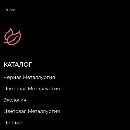
Links:
КАТАЛОГ
Черная Металлургия
Цветовая Металлургия
Экология
Цветовая Металлургия
Прочие