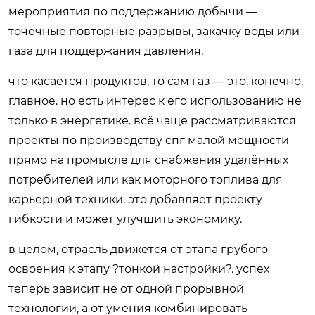
мероприятия по поддержанию добычи —
точечные повторные разрывы, закачку воды или
газа для поддержания давления.
что касается продуктов, то сам газ — это, конечно,
главное. но есть интерес к его использованию не
только в энергетике. всё чаще рассматриваются
проекты по производству спг малой мощности
прямо на промысле для снабжения удалённых
потребителей или как моторного топлива для
карьерной техники. это добавляет проекту
гибкости и может улучшить экономику.
в целом, отрасль движется от этапа грубого
освоения к этапу ?тонкой настройки?. успех
теперь зависит не от одной прорывной
технологии, а от умения комбинировать