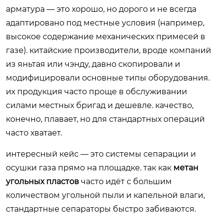
арматура — это хорошо, но дорого и не всегда
адаптировано под местные условия (например,
высокое содержание механических примесей в
газе). китайские производители, вроде компаний
из яньтая или чэнду, давно скопировали и
модифицировали основные типы оборудования.
их продукция часто проще в обслуживании
силами местных бригад и дешевле. качество,
конечно, плавает, но для стандартных операций
часто хватает.
интересный кейс — это системы сепарации и
осушки газа прямо на площадке. так как
метан
угольных пластов
часто идёт с большим
количеством угольной пыли и капельной влаги,
стандартные сепараторы быстро забиваются.