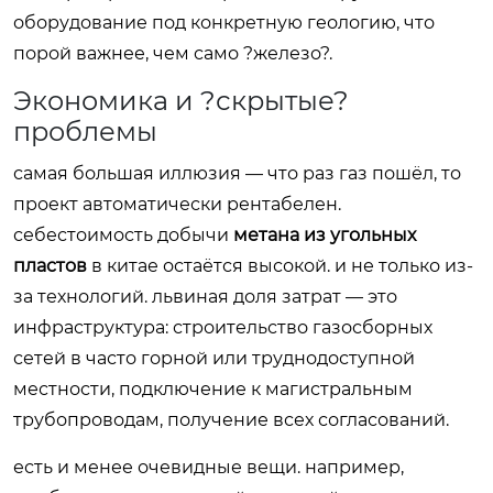
оборудование под конкретную геологию, что
порой важнее, чем само ?железо?.
Экономика и ?скрытые?
проблемы
самая большая иллюзия — что раз газ пошёл, то
проект автоматически рентабелен.
себестоимость добычи
метана из угольных
пластов
в китае остаётся высокой. и не только из-
за технологий. львиная доля затрат — это
инфраструктура: строительство газосборных
сетей в часто горной или труднодоступной
местности, подключение к магистральным
трубопроводам, получение всех согласований.
есть и менее очевидные вещи. например,