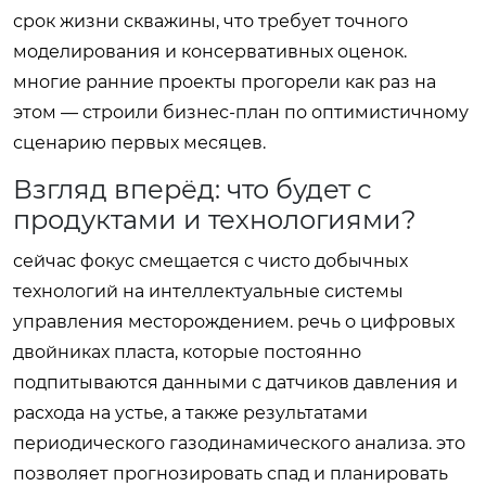
срок жизни скважины, что требует точного
моделирования и консервативных оценок.
многие ранние проекты прогорели как раз на
этом — строили бизнес-план по оптимистичному
сценарию первых месяцев.
Взгляд вперёд: что будет с
продуктами и технологиями?
сейчас фокус смещается с чисто добычных
технологий на интеллектуальные системы
управления месторождением. речь о цифровых
двойниках пласта, которые постоянно
подпитываются данными с датчиков давления и
расхода на устье, а также результатами
периодического газодинамического анализа. это
позволяет прогнозировать спад и планировать