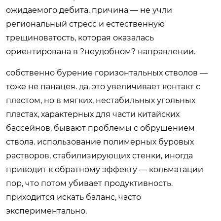
ожидаемого дебита. причина — не учли
региональный стресс и естественную
трещиноватость, которая оказалась
ориентирована в ?неудобном? направлении.
собственно бурение горизонтальных стволов —
тоже не панацея. да, это увеличивает контакт с
пластом, но в мягких, нестабильных угольных
пластах, характерных для части китайских
бассейнов, бывают проблемы с обрушением
ствола. использование полимерных буровых
растворов, стабилизирующих стенки, иногда
приводит к обратному эффекту — кольматации
пор, что потом убивает продуктивность.
приходится искать баланс, часто
экспериментально.