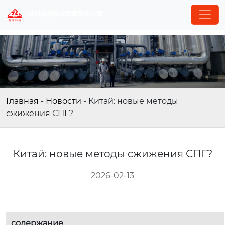
Главная
-
Новости
-
Китай: новые методы
сжижения СПГ?
Китай: новые методы сжижения СПГ?
2026-02-13
содержание