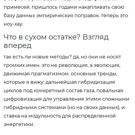
примесей. пришлось годами накапливать свою
базу данных эмпирических поправок. теперь это
ноу-хау.
Что в сухом остатке? Взгляд
вперед
так есть ли новые методы? да, но они не носят
громких имен. это не революция, а эволюция,
движимая прагматизмом. основные тренды,
которые я вижу: дальнейшая гибридизация
циклов под конкретный состав газа, повальная
цифровизация для управления этими сложными
гибридными системами (но на своих данных), и
ставка на модульность для распределенной
энергетики.