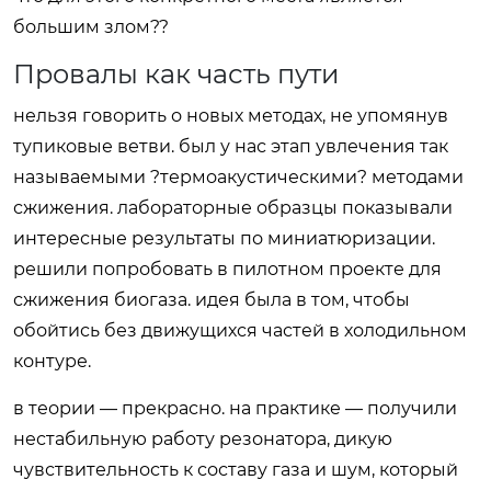
большим злом??
Провалы как часть пути
нельзя говорить о новых методах, не упомянув
тупиковые ветви. был у нас этап увлечения так
называемыми ?термоакустическими? методами
сжижения. лабораторные образцы показывали
интересные результаты по миниатюризации.
решили попробовать в пилотном проекте для
сжижения биогаза. идея была в том, чтобы
обойтись без движущихся частей в холодильном
контуре.
в теории — прекрасно. на практике — получили
нестабильную работу резонатора, дикую
чувствительность к составу газа и шум, который