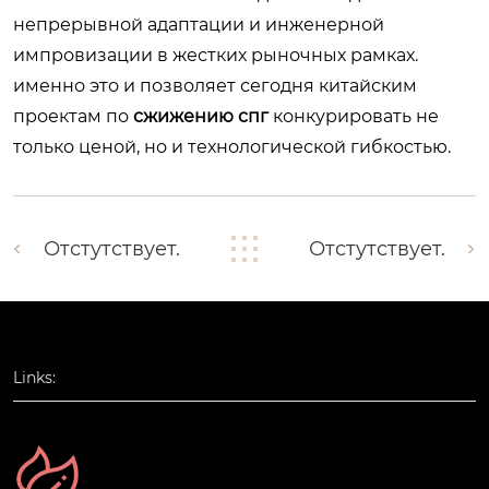
непрерывной адаптации и инженерной
импровизации в жестких рыночных рамках.
именно это и позволяет сегодня китайским
проектам по
сжижению спг
конкурировать не
только ценой, но и технологической гибкостью.
Отстутствует.
Отстутствует.
Links: