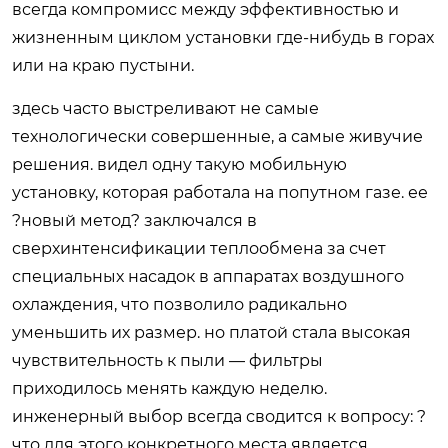
всегда компромисс между эффективностью и
жизненным циклом установки где-нибудь в горах
или на краю пустыни.
здесь часто выстреливают не самые
технологически совершенные, а самые живучие
решения. видел одну такую мобильную
установку, которая работала на попутном газе. ее
?новый метод? заключался в
сверхинтенсификации теплообмена за счет
специальных насадок в аппаратах воздушного
охлаждения, что позволило радикально
уменьшить их размер. но платой стала высокая
чувствительность к пыли — фильтры
приходилось менять каждую неделю.
инженерный выбор всегда сводится к вопросу: ?
что для этого конкретного места является