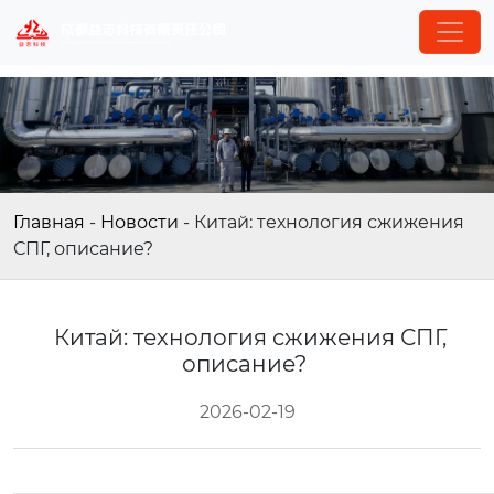
Главная
-
Новости
-
Китай: технология сжижения
СПГ, описание?
Китай: технология сжижения СПГ,
описание?
2026-02-19