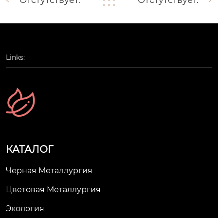
Отстутствует.
Отстутствует.
Links:
КАТАЛОГ
Черная Металлургия
Цветовая Металлургия
Экология