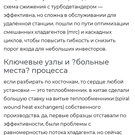
схема сжижения с турбодетандером —
эффективна, но сложна в обслуживании для
удалённой станции. пошли по пути оптимизации
смешанных хладагентов (mrc) и каскадных
циклов, чтобы повысить гибкость и снизить
порог входа для небольших инвесторов.
Ключевые узлы и ?больные
места? процесса
если разбирать по косточкам, то сердце любой
установки — это теплообменник. в китае сделали
большую ставку на витые теплообменники (spiral
wound heat exchangers) собственного
производства. да, первые образцы отставали по
эффективности, были проблемы с
равномерностью потока хладагента. но сейчас