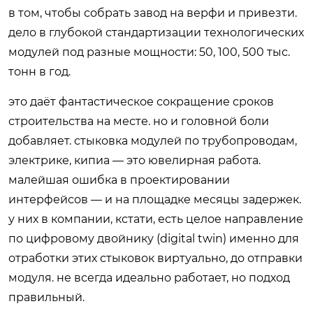
в том, чтобы собрать завод на верфи и привезти.
дело в глубокой стандартизации технологических
модулей под разные мощности: 50, 100, 500 тыс.
тонн в год.
это даёт фантастическое сокращение сроков
строительства на месте. но и головной боли
добавляет. стыковка модулей по трубопроводам,
электрике, кипиа — это ювелирная работа.
малейшая ошибка в проектировании
интерфейсов — и на площадке месяцы задержек.
у них в компании, кстати, есть целое направление
по цифровому двойнику (digital twin) именно для
отработки этих стыковок виртуально, до отправки
модуля. не всегда идеально работает, но подход
правильный.