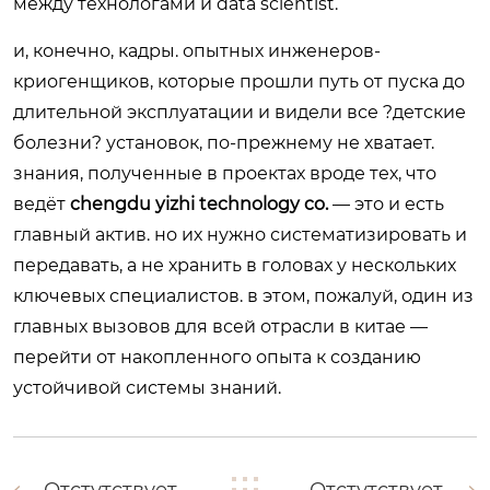
между технологами и data scientist.
и, конечно, кадры. опытных инженеров-
криогенщиков, которые прошли путь от пуска до
длительной эксплуатации и видели все ?детские
болезни? установок, по-прежнему не хватает.
знания, полученные в проектах вроде тех, что
ведёт
chengdu yizhi technology co.
— это и есть
главный актив. но их нужно систематизировать и
передавать, а не хранить в головах у нескольких
ключевых специалистов. в этом, пожалуй, один из
главных вызовов для всей отрасли в китае —
перейти от накопленного опыта к созданию
устойчивой системы знаний.