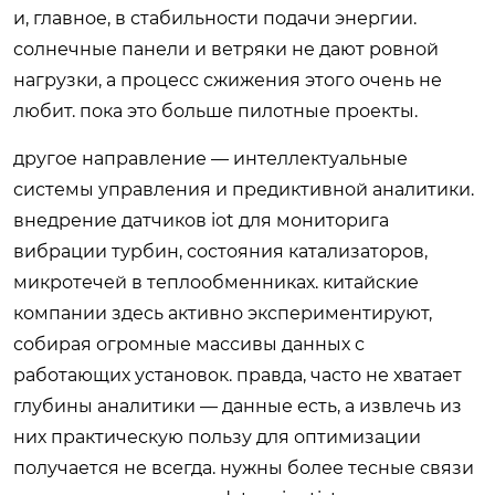
и, главное, в стабильности подачи энергии.
солнечные панели и ветряки не дают ровной
нагрузки, а процесс сжижения этого очень не
любит. пока это больше пилотные проекты.
другое направление — интеллектуальные
системы управления и предиктивной аналитики.
внедрение датчиков iot для мониторига
вибрации турбин, состояния катализаторов,
микротечей в теплообменниках. китайские
компании здесь активно экспериментируют,
собирая огромные массивы данных с
работающих установок. правда, часто не хватает
глубины аналитики — данные есть, а извлечь из
них практическую пользу для оптимизации
получается не всегда. нужны более тесные связи