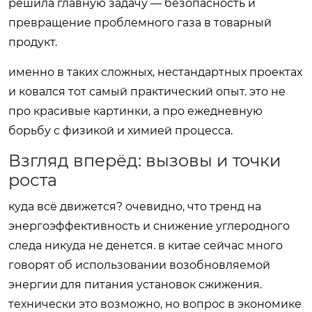
решила главную задачу — безопасность и
превращение проблемного газа в товарный
продукт.
именно в таких сложных, нестандартных проектах
и ковался тот самый практический опыт. это не
про красивые картинки, а про ежедневную
борьбу с физикой и химией процесса.
Взгляд вперёд: вызовы и точки
роста
куда всё движется? очевидно, что тренд на
энергоэффективность и снижение углеродного
следа никуда не денется. в китае сейчас много
говорят об использовании возобновляемой
энергии для питания установок сжижения.
технически это возможно, но вопрос в экономике