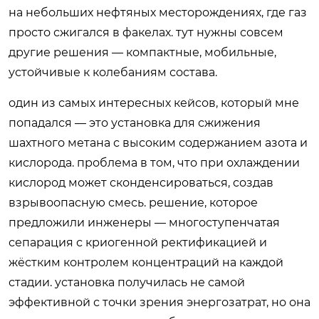
на небольших нефтяных месторождениях, где газ
просто сжигался в факелах. тут нужны совсем
другие решения — компактные, мобильные,
устойчивые к колебаниям состава.
один из самых интересных кейсов, который мне
попадался — это установка для сжижения
шахтного метана с высоким содержанием азота и
кислорода. проблема в том, что при охлаждении
кислород может сконденсироваться, создав
взрывоопасную смесь. решение, которое
предложили инженеры — многоступенчатая
сепарация с криогенной ректификацией и
жёстким контролем концентраций на каждой
стадии. установка получилась не самой
эффективной с точки зрения энергозатрат, но она