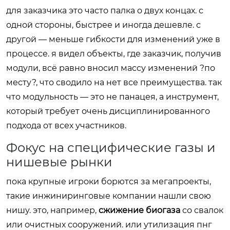
для заказчика это часто палка о двух концах. с
одной стороны, быстрее и иногда дешевле. с
другой — меньше гибкости для изменений уже в
процессе. я видел объекты, где заказчик, получив
модули, всё равно вносил массу изменений ?по
месту?, что сводило на нет все преимущества. так
что модульность — это не панацея, а инструмент,
который требует очень дисциплинированного
подхода от всех участников.
Фокус на специфические газы и
нишевые рынки
пока крупные игроки борются за мегапроекты,
такие инжиниринговые компании нашли свою
нишу. это, например,
сжижение биогаза
со свалок
или очистных сооружений. или утилизация пнг