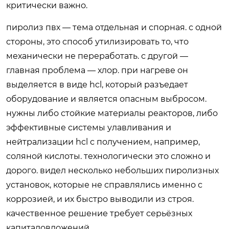
критически важно.
пиролиз пвх — тема отдельная и спорная. с одной
стороны, это способ утилизировать то, что
механически не переработать. с другой —
главная проблема — хлор. при нагреве он
выделяется в виде hcl, который разъедает
оборудование и является опасным выбросом.
нужны либо стойкие материалы реакторов, либо
эффективные системы улавливания и
нейтрализации hcl с получением, например,
соляной кислоты. технологически это сложно и
дорого. видел несколько небольших пиролизных
установок, которые не справлялись именно с
коррозией, и их быстро выводили из строя.
качественное решение требует серьёзных
капиталовложений.