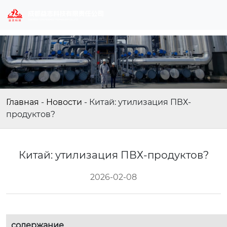
Главная
-
Новости
-
Китай: утилизация ПВХ-
продуктов?
Китай: утилизация ПВХ-продуктов?
2026-02-08
содержание