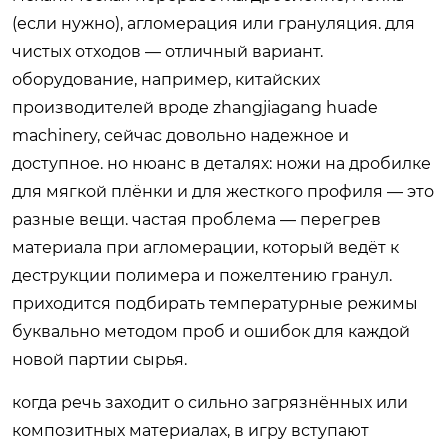
(если нужно), агломерация или грануляция. для
чистых отходов — отличный вариант.
оборудование, например, китайских
производителей вроде zhangjiagang huade
machinery, сейчас довольно надежное и
доступное. но нюанс в деталях: ножи на дробилке
для мягкой плёнки и для жесткого профиля — это
разные вещи. частая проблема — перегрев
материала при агломерации, который ведёт к
деструкции полимера и пожелтению гранул.
приходится подбирать температурные режимы
буквально методом проб и ошибок для каждой
новой партии сырья.
когда речь заходит о сильно загрязнённых или
композитных материалах, в игру вступают