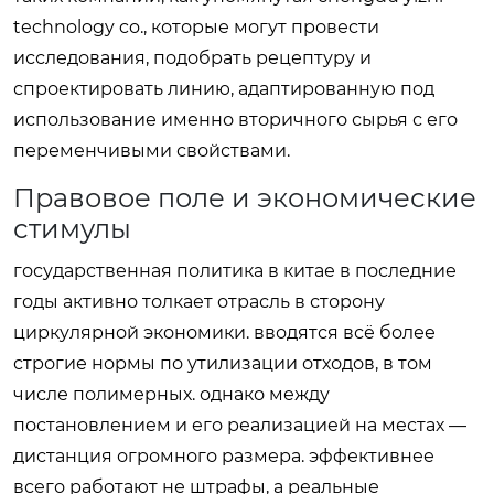
technology co., которые могут провести
исследования, подобрать рецептуру и
спроектировать линию, адаптированную под
использование именно вторичного сырья с его
переменчивыми свойствами.
Правовое поле и экономические
стимулы
государственная политика в китае в последние
годы активно толкает отрасль в сторону
циркулярной экономики. вводятся всё более
строгие нормы по утилизации отходов, в том
числе полимерных. однако между
постановлением и его реализацией на местах —
дистанция огромного размера. эффективнее
всего работают не штрафы, а реальные