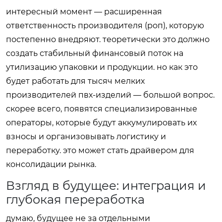
интересный момент — расширенная
ответственность производителя (роп), которую
постепенно внедряют. теоретически это должно
создать стабильный финансовый поток на
утилизацию упаковки и продукции. но как это
будет работать для тысяч мелких
производителей пвх-изделий — большой вопрос.
скорее всего, появятся специализированные
операторы, которые будут аккумулировать их
взносы и организовывать логистику и
переработку. это может стать драйвером для
консолидации рынка.
Взгляд в будущее: интеграция и
глубокая переработка
думаю, будущее не за отдельными