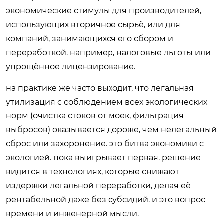
экономические стимулы для производителей,
использующих вторичное сырьё, или для
компаний, занимающихся его сбором и
переработкой. например, налоговые льготы или
упрощённое лицензирование.
на практике же часто выходит, что легальная
утилизация с соблюдением всех экологических
норм (очистка стоков от моек, фильтрация
выбросов) оказывается дороже, чем нелегальный
сброс или захоронение. это битва экономики с
экологией. пока выигрывает первая. решение
видится в технологиях, которые снижают
издержки легальной переработки, делая её
рентабельной даже без субсидий. и это вопрос
времени и инженерной мысли.