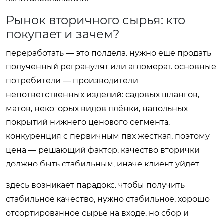
Рынок вторичного сырья: кто
покупает и зачем?
переработать — это полдела. нужно ещё продать
полученный регранулят или агломерат. основные
потребители — производители
непответственных изделий: садовых шлангов,
матов, некоторых видов плёнки, напольных
покрытий нижнего ценового сегмента.
конкуренция с первичным пвх жёсткая, поэтому
цена — решающий фактор. качество вторички
должно быть стабильным, иначе клиент уйдёт.
здесь возникает парадокс. чтобы получить
стабильное качество, нужно стабильное, хорошо
отсортированное сырьё на входе. но сбор и