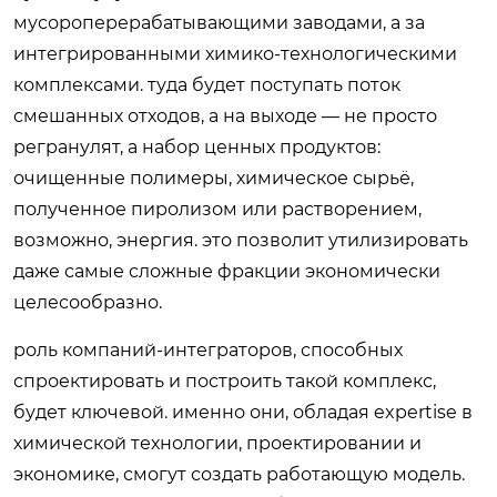
мусороперерабатывающими заводами, а за
интегрированными химико-технологическими
комплексами. туда будет поступать поток
смешанных отходов, а на выходе — не просто
регранулят, а набор ценных продуктов:
очищенные полимеры, химическое сырьё,
полученное пиролизом или растворением,
возможно, энергия. это позволит утилизировать
даже самые сложные фракции экономически
целесообразно.
роль компаний-интеграторов, способных
спроектировать и построить такой комплекс,
будет ключевой. именно они, обладая expertise в
химической технологии, проектировании и
экономике, смогут создать работающую модель.