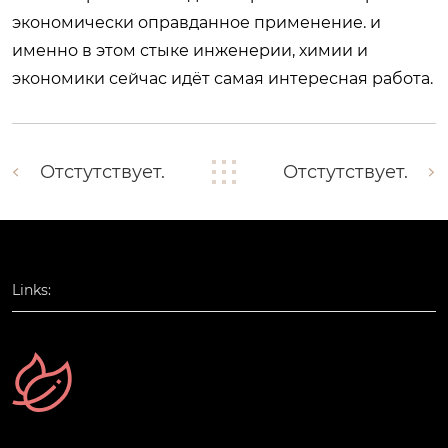
экономически оправданное применение. и
именно в этом стыке инженерии, химии и
экономики сейчас идёт самая интересная работа.
Отстутствует.
Отстутствует.
Links: