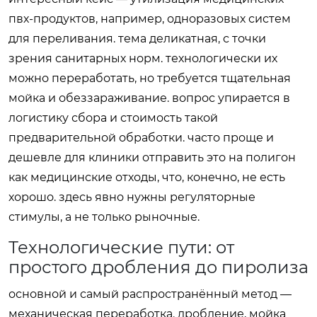
пвх-продуктов, например, одноразовых систем
для переливания. тема деликатная, с точки
зрения санитарных норм. технологически их
можно переработать, но требуется тщательная
мойка и обеззараживание. вопрос упирается в
логистику сбора и стоимость такой
предварительной обработки. часто проще и
дешевле для клиники отправить это на полигон
как медицинские отходы, что, конечно, не есть
хорошо. здесь явно нужны регуляторные
стимулы, а не только рыночные.
Технологические пути: от
простого дробления до пиролиза
основной и самый распространённый метод —
механическая переработка. дробление, мойка