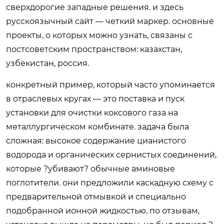
сверхдорогие западные решения. и здесь
русскоязычный сайт — четкий маркер. основные
проекты, о которых можно узнать, связаны с
постсоветским пространством: казахстан,
узбекистан, россия.
конкретный пример, который часто упоминается
в отраслевых кругах — это поставка и пуск
установки для очистки коксового газа на
металлургическом комбинате. задача была
сложная: высокое содержание цианистого
водорода и органических сернистых соединений,
которые ?убивают? обычные аминовые
поглотители. они предложили каскадную схему с
предварительной отмывкой и специально
подобранной ионной жидкостью. по отзывам,