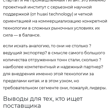
стартап и не промышленный гигант. это именно
проектный институт с серьезной научной
поддержкой (от huaxi technology) и четкой
ориентацией на коммерциализацию конкретной
технологии в сложных рыночных условиях. их
сила — в балансе.
если искать аналогию, то они не столько ?
ведущий экспортер? в смысле самого большого
количества отгруженных тонн стали, сколько ?
наиболее компетентный и надежный партнер?
для внедрения именно этой технологии за
пределами китая. и в этом узком, но
требовательном сегменте они, пожалуй, лидеры.
Выводы для тех, кто ищет
поставщика