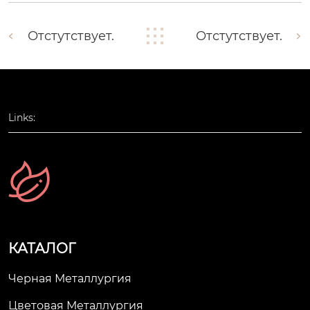
Отстутствует.
Отстутствует.
Links:
КАТАЛОГ
Черная Металлургия
Цветовая Металлургия