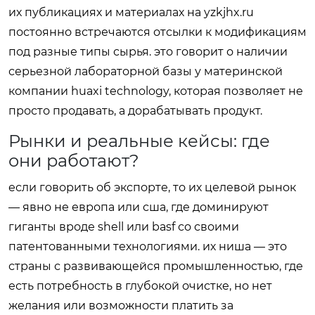
их публикациях и материалах на
yzkjhx.ru
постоянно встречаются отсылки к модификациям
под разные типы сырья. это говорит о наличии
серьезной лабораторной базы у материнской
компании huaxi technology, которая позволяет не
просто продавать, а дорабатывать продукт.
Рынки и реальные кейсы: где
они работают?
если говорить об экспорте, то их целевой рынок
— явно не европа или сша, где доминируют
гиганты вроде shell или basf со своими
патентованными технологиями. их ниша — это
страны с развивающейся промышленностью, где
есть потребность в глубокой очистке, но нет
желания или возможности платить за