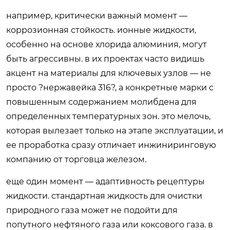
например, критически важный момент —
коррозионная стойкость. ионные жидкости,
особенно на основе хлорида алюминия, могут
быть агрессивны. в их проектах часто видишь
акцент на материалы для ключевых узлов — не
просто ?нержавейка 316?, а конкретные марки с
повышенным содержанием молибдена для
определенных температурных зон. это мелочь,
которая вылезает только на этапе эксплуатации, и
ее проработка сразу отличает инжиниринговую
компанию от торговца железом.
еще один момент — адаптивность рецептуры
жидкости. стандартная жидкость для очистки
природного газа может не подойти для
попутного нефтяного газа или коксового газа. в