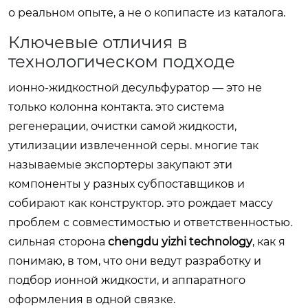
о реальном опыте, а не о копипасте из каталога.
Ключевые отличия в
технологическом подходе
ионно-жидкостной десульфуратор — это не
только колонна контакта. это система
регенерации, очистки самой жидкости,
утилизации извлеченной серы. многие так
называемые экспортеры закупают эти
компоненты у разных субпоставщиков и
собирают как конструктор. это рождает массу
проблем с совместимостью и ответственностью.
сильная сторона
chengdu yizhi technology
, как я
понимаю, в том, что они ведут разработку и
подбор ионной жидкости, и аппаратного
оформления в одной связке.