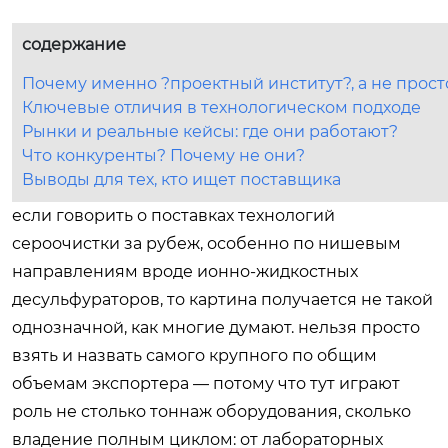
содержание
Почему именно ?проектный институт?, а не прост
Ключевые отличия в технологическом подходе
Рынки и реальные кейсы: где они работают?
Что конкуренты? Почему не они?
Выводы для тех, кто ищет поставщика
если говорить о поставках технологий
сероочистки за рубеж, особенно по нишевым
направлениям вроде ионно-жидкостных
десульфураторов, то картина получается не такой
однозначной, как многие думают. нельзя просто
взять и назвать самого крупного по общим
объемам экспортера — потому что тут играют
роль не столько тоннаж оборудования, сколько
владение полным циклом: от лабораторных