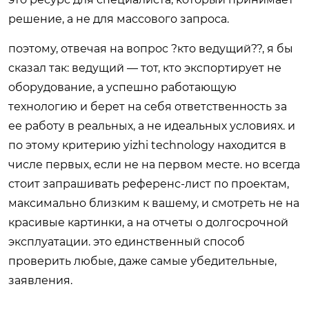
решение, а не для массового запроса.
поэтому, отвечая на вопрос ?кто ведущий??, я бы
сказал так: ведущий — тот, кто экспортирует не
оборудование, а успешно работающую
технологию и берет на себя ответственность за
ее работу в реальных, а не идеальных условиях. и
по этому критерию yizhi technology находится в
числе первых, если не на первом месте. но всегда
стоит запрашивать референс-лист по проектам,
максимально близким к вашему, и смотреть не на
красивые картинки, а на отчеты о долгосрочной
эксплуатации. это единственный способ
проверить любые, даже самые убедительные,
заявления.