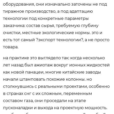
оборудования, они изначально заточены не под
тиражное производство, а под адаптацию
технологии под конкретные параметры
заказчика: состав сырья, требуемую глубину
очистки, местные экологические нормы. это и
есть тот самый ?экспорт технологии?, а не просто
товара.
на практике это выглядело так: когда несколько
лет назад был ажиотаж вокруг ионных жидкостей
как новой панацеи, многие китайские заводы
начали штамповать похожие колонны. но
столкнувшись с реальными проектами, особенно
в странах снг с их сложным, переменным
составом газа, они проседали на этапе
пусконаладки и выхода на проектную мощность.