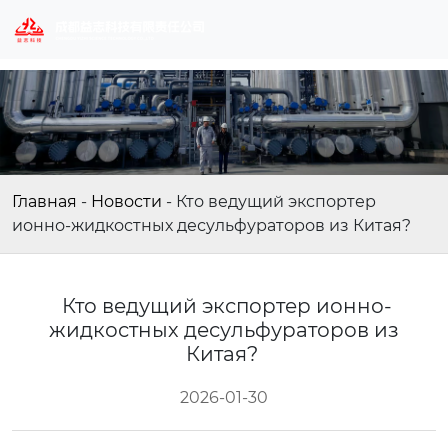
Главная
-
Новости
-
Кто ведущий экспортер
ионно-жидкостных десульфураторов из Китая?
Кто ведущий экспортер ионно-
жидкостных десульфураторов из
Китая?
2026-01-30