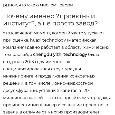
рынок, что уже о многом говорит.
Почему именно ?проектный
институт?, а не просто завод?
это ключевой момент, который часто упускают
при оценке. huaxi technology (материнская
компания) давно работает в области химических
технологий, а
chengdu yizhi technology
была
создана в 2013 году именно как
специализированная структура для
инжиниринга и продвижения конкретных
решений, в том числе ионно-жидкостной
десульфурации. уставный капитал в 120
миллионов юаней — это не про объемы продаж, а
про инвестиции в ниокр и создание проектного
задела. в отличие от многих производителей