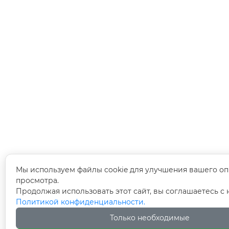
Мы используем файлы cookie для улучшения вашего оп
просмотра.
Продолжая использовать этот сайт, вы соглашаетесь с
Политикой конфиденциальности.
Только необходимые