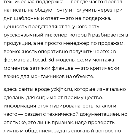
техническая поддержка — вот где часто провал.
написать на общую почту и получить через три
дня шаблонный ответ — это не поддержка.
ценность представляют те, у кого есть
русскоязычный инженер, который разбирается в
продукции, а не просто менеджер по продажам.
возможность оперативно получить чертеж в
формате autocad, 3d-модель, схему монтажа
моментов затяжки фланцев — это критически
важно для монтажников на объекте.
здесь сайты вроде
yzkjhx.ru
, которые изначально
сделаны для снг, имеют преимущество.
информация структурирована, есть каталоги,
часто — раздел с технической документацией. но
опять же, это лишь признак. надо проверять
личным общением: задать сложный вопрос по