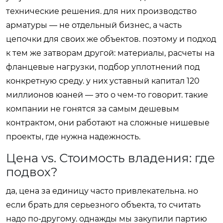
технические решения. для них производство
арматуры — не отдельный бизнес, а часть
цепочки для своих же объектов. поэтому и подход
к тем же затворам другой: материалы, расчеты на
фланцевые нагрузки, подбор уплотнений под
конкретную среду. у них уставный капитал 120
миллионов юаней — это о чем-то говорит. такие
компании не гонятся за самым дешевым
контрактом, они работают на сложные нишевые
проекты, где нужна надежность.
Цена vs. Стоимость владения: где
подвох?
да, цена за единицу часто привлекательна. но
если брать для серьезного объекта, то считать
надо по-другому. однажды мы закупили партию