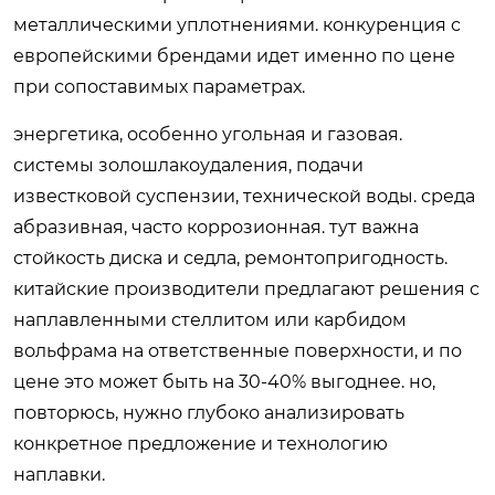
металлическими уплотнениями. конкуренция с
европейскими брендами идет именно по цене
при сопоставимых параметрах.
энергетика, особенно угольная и газовая.
системы золошлакоудаления, подачи
известковой суспензии, технической воды. среда
абразивная, часто коррозионная. тут важна
стойкость диска и седла, ремонтопригодность.
китайские производители предлагают решения с
наплавленными стеллитом или карбидом
вольфрама на ответственные поверхности, и по
цене это может быть на 30-40% выгоднее. но,
повторюсь, нужно глубоко анализировать
конкретное предложение и технологию
наплавки.