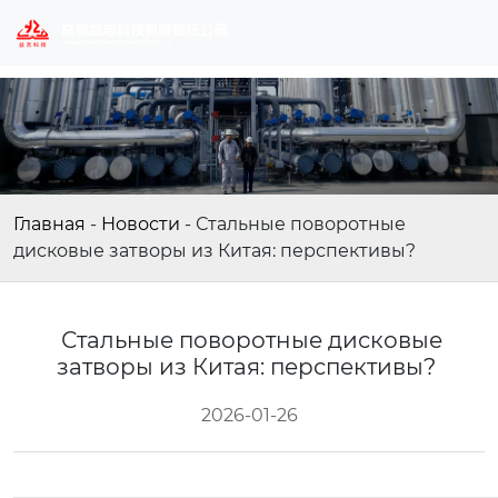
Главная
-
Новости
-
Стальные поворотные
дисковые затворы из Китая: перспективы?
Стальные поворотные дисковые
затворы из Китая: перспективы?
2026-01-26