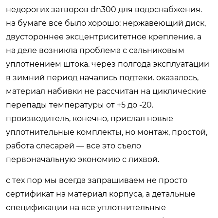
недорогих затворов dn300 для водоснабжения.
на бумаге все было хорошо: нержавеющий диск,
двустороннее эксцентриситетное крепление. а
на деле возникла проблема с сальниковым
уплотнением штока. через полгода эксплуатации
в зимний период начались подтеки. оказалось,
материал набивки не рассчитан на циклические
перепады температуры от +5 до -20.
производитель, конечно, прислал новые
уплотнительные комплекты, но монтаж, простой,
работа слесарей — все это съело
первоначальную экономию с лихвой.
с тех пор мы всегда запрашиваем не просто
сертификат на материал корпуса, а детальные
спецификации на все уплотнительные