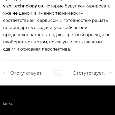
yizhi technology co.
, которые будут конкурировать
уже не ценой, а именно техническим
соответствием, сервисом и готовностью решать
нестандартные задачи. уже сейчас они
предлагают затворы под конкретный проект, а не
наоборот. вот в этом, пожалуй, и есть главный
сдвиг и основная перспектива.
Отстутствует.
Отстутствует.
Links: