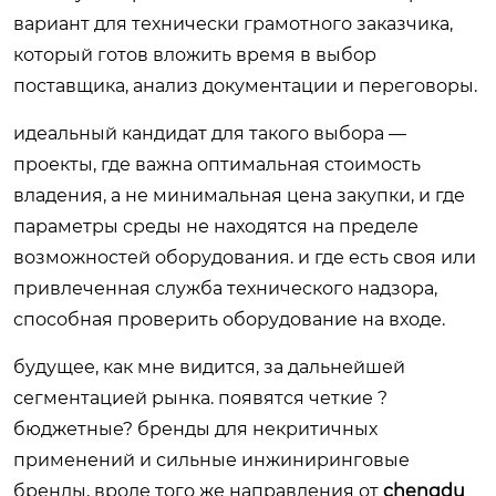
вариант для технически грамотного заказчика,
который готов вложить время в выбор
поставщика, анализ документации и переговоры.
идеальный кандидат для такого выбора —
проекты, где важна оптимальная стоимость
владения, а не минимальная цена закупки, и где
параметры среды не находятся на пределе
возможностей оборудования. и где есть своя или
привлеченная служба технического надзора,
способная проверить оборудование на входе.
будущее, как мне видится, за дальнейшей
сегментацией рынка. появятся четкие ?
бюджетные? бренды для некритичных
применений и сильные инжиниринговые
бренды, вроде того же направления от
chengdu