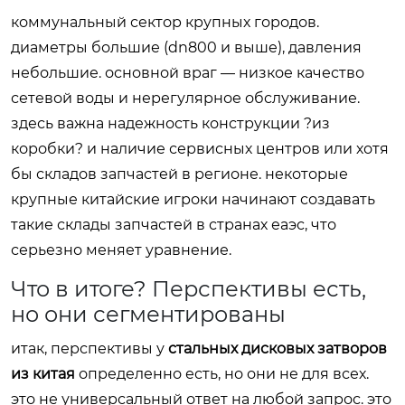
коммунальный сектор крупных городов.
диаметры большие (dn800 и выше), давления
небольшие. основной враг — низкое качество
сетевой воды и нерегулярное обслуживание.
здесь важна надежность конструкции ?из
коробки? и наличие сервисных центров или хотя
бы складов запчастей в регионе. некоторые
крупные китайские игроки начинают создавать
такие склады запчастей в странах еаэс, что
серьезно меняет уравнение.
Что в итоге? Перспективы есть,
но они сегментированы
итак, перспективы у
стальных дисковых затворов
из китая
определенно есть, но они не для всех.
это не универсальный ответ на любой запрос. это