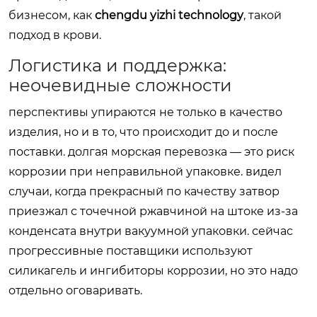
бизнесом, как
chengdu yizhi technology
, такой
подход в крови.
Логистика и поддержка:
неочевидные сложности
перспективы упираются не только в качество
изделия, но и в то, что происходит до и после
поставки. долгая морская перевозка — это риск
коррозии при неправильной упаковке. видел
случаи, когда прекрасный по качеству затвор
приезжал с точечной ржавчиной на штоке из-за
конденсата внутри вакуумной упаковки. сейчас
прогрессивные поставщики используют
силикагель и ингибиторы коррозии, но это надо
отдельно оговаривать.