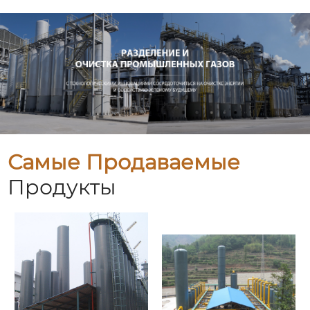
Самые Продаваемые
Продукты