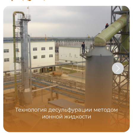
Технология десульфурации методом
ионной жидкости