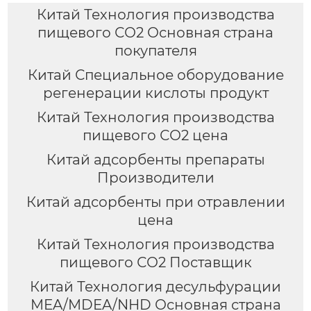
Китай Технология производства
пищевого СО2 Основная страна
покупателя
Китай Специальное оборудование
регенерации кислоты продукт
Китай Технология производства
пищевого СО2 цена
Китай адсорбенты препараты
Производители
Китай адсорбенты при отравлении
цена
Китай Технология производства
пищевого СО2 Поставщик
Китай Технология десульфурации
MEA/MDEA/NHD Основная страна