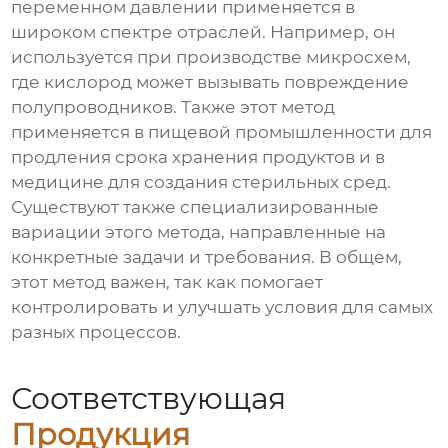
переменном давлении применяется в
широком спектре отраслей. Например, он
используется при производстве микросхем,
где кислород может вызывать повреждение
полупроводников. Также этот метод
применяется в пищевой промышленности для
продления срока хранения продуктов и в
медицине для создания стерильных сред.
Существуют также специализированные
вариации этого метода, направленные на
конкретные задачи и требования. В общем,
этот метод важен, так как помогает
контролировать и улучшать условия для самых
разных процессов.
Соответствующая
Продукция