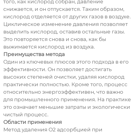
того, как кислород собран, давление
снижается, и он отпускается. Таким образом,
кислород отделяется от других газов в воздухе.
Циклическое изменение давления позволяет
выделить кислород, оставив остальные газы.
Это повторяется снова и снова, как бы
выжимается кислород из воздуха.
Преимущества метода
Один из ключевых плюсов этого подхода в его
эффективности. Он позволяет достигать
высоких степеней очистки, удаляя кислород
практически полностью. Кроме того, процесс
относительно энергоэффективен, что важно
для промышленного применения. На практике
это означает меньшие затраты и экологически
чистый процесс.
Области применения
Метод удаления О2 адсорбцией при