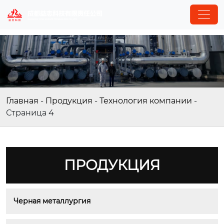
Главная
-
Продукция
-
Технология компании
-
Страница 4
ПРОДУКЦИЯ
Черная металлургия