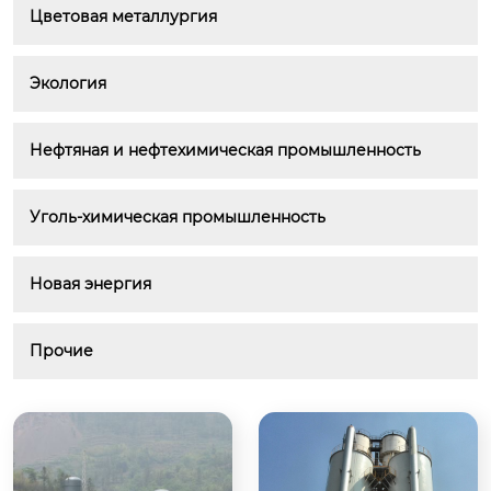
Цветовая металлургия
Экология
Нефтяная и нефтехимическая промышленность
Уголь-химическая промышленность
Новая энергия
Прочие