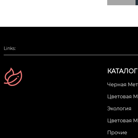
Links:
КАТАЛОГ
Черная Мет
Цветовая М
Экология
Цветовая М
Прочие