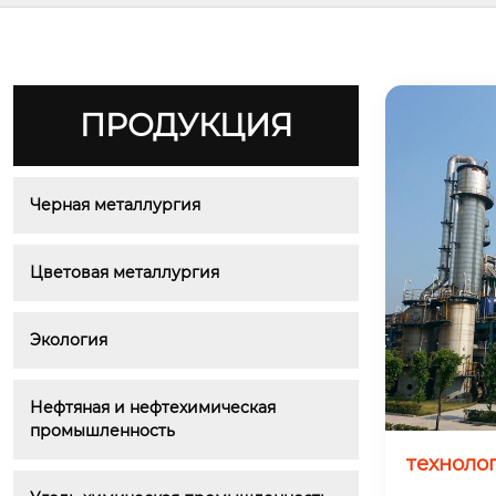
ПРОДУКЦИЯ
Черная металлургия
Цветовая металлургия
Экология
Нефтяная и нефтехимическая 
промышленность
технолог
ж