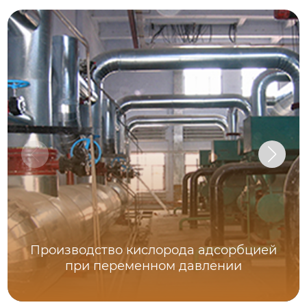
Производство кислорода адсорбцией
при переменном давлении