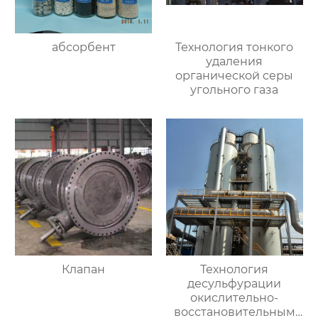
абсорбент
Технология тонкого
удаления
органической серы
угольного газа
Клапан
Технология
десульфурации
окислительно-
восстановительным