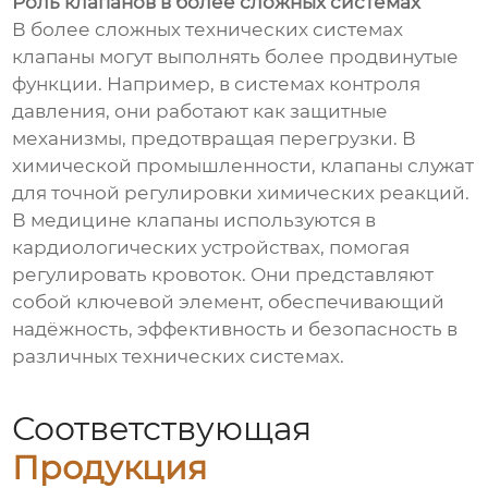
Роль клапанов в более сложных системах
В более сложных технических системах
клапаны могут выполнять более продвинутые
функции. Например, в системах контроля
давления, они работают как защитные
механизмы, предотвращая перегрузки. В
химической промышленности, клапаны служат
для точной регулировки химических реакций.
В медицине клапаны используются в
кардиологических устройствах, помогая
регулировать кровоток. Они представляют
собой ключевой элемент, обеспечивающий
надёжность, эффективность и безопасность в
различных технических системах.
Соответствующая
Продукция