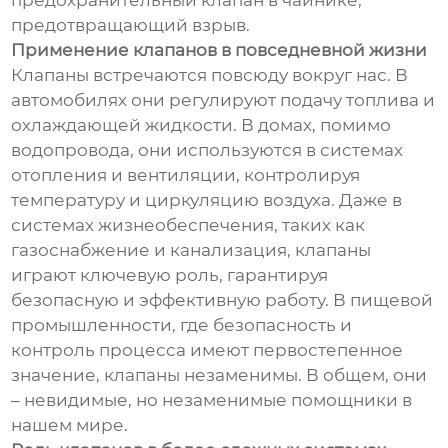
предохранительный клапан в чайнике,
предотвращающий взрыв.
Применение клапанов в повседневной жизни
Клапаны встречаются повсюду вокруг нас. В
автомобилях они регулируют подачу топлива и
охлаждающей жидкости. В домах, помимо
водопровода, они используются в системах
отопления и вентиляции, контролируя
температуру и циркуляцию воздуха. Даже в
системах жизнеобеспечения, таких как
газоснабжение и канализация, клапаны
играют ключевую роль, гарантируя
безопасную и эффективную работу. В пищевой
промышленности, где безопасность и
контроль процесса имеют первостепенное
значение, клапаны незаменимы. В общем, они
– невидимые, но незаменимые помощники в
нашем мире.