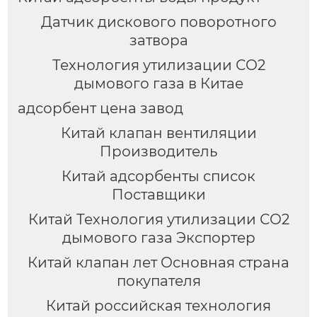
Датчик дискового поворотного
затвора
Технология утилизации СО2
дымового газа в Китае
адсорбент цена завод
Китай клапан вентиляции
Производитель
Китай адсорбенты список
Поставщики
Китай Технология утилизации СО2
дымового газа Экспортер
Китай клапан лет Основная страна
покупателя
Китай российская технология