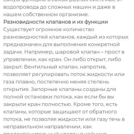
водопровода до сложных машин и даже в
нашем собственном организме.
Разновидности клапанов и их функции
Существует огромное количество
разновидностей клапанов, каждый из которых
предназначен для выполнения конкретной
задачи. Например, шаровой клапан – прост в
управлении, как кран. Он либо открыт, либо
закрыт. Вентильный клапан, напротив,
позволяет регулировать поток жидкости или
газа плавно, постепенно меняя степень
открытия. Запорные клапаны созданы для
полной остановки потока, как если бы вы
закрыли кран полностью. Кроме того, есть
клапаны, которые защищают от обратного
потока, не позволяя жидкости или газу течь в
неправильном направлении, как