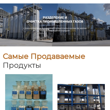
Самые Продаваемые
Продукты