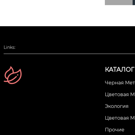
Links:
КАТАЛОГ
Черная Мет
Цветовая М
Экология
Цветовая М
Прочие