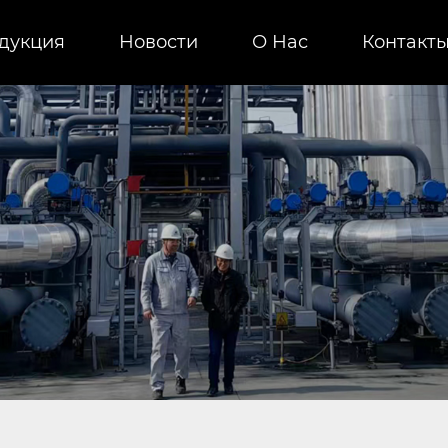
дукция
Новости
О Нас
Контакт